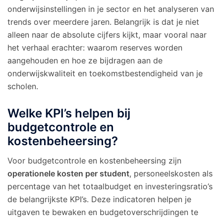
onderwijsinstellingen in je sector en het analyseren van
trends over meerdere jaren. Belangrijk is dat je niet
alleen naar de absolute cijfers kijkt, maar vooral naar
het verhaal erachter: waarom reserves worden
aangehouden en hoe ze bijdragen aan de
onderwijskwaliteit en toekomstbestendigheid van je
scholen.
Welke KPI’s helpen bij
budgetcontrole en
kostenbeheersing?
Voor budgetcontrole en kostenbeheersing zijn
operationele kosten per student
, personeelskosten als
percentage van het totaalbudget en investeringsratio’s
de belangrijkste KPI’s. Deze indicatoren helpen je
uitgaven te bewaken en budgetoverschrijdingen te