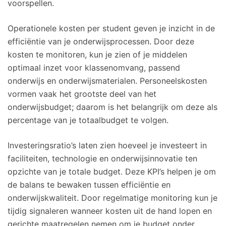
voorspellen.
Operationele kosten per student geven je inzicht in de
efficiëntie van je onderwijsprocessen. Door deze
kosten te monitoren, kun je zien of je middelen
optimaal inzet voor klassenomvang, passend
onderwijs en onderwijsmaterialen. Personeelskosten
vormen vaak het grootste deel van het
onderwijsbudget; daarom is het belangrijk om deze als
percentage van je totaalbudget te volgen.
Investeringsratio’s laten zien hoeveel je investeert in
faciliteiten, technologie en onderwijsinnovatie ten
opzichte van je totale budget. Deze KPI’s helpen je om
de balans te bewaken tussen efficiëntie en
onderwijskwaliteit. Door regelmatige monitoring kun je
tijdig signaleren wanneer kosten uit de hand lopen en
gerichte maatregelen nemen om je budget onder