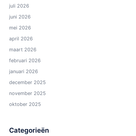
juli 2026
juni 2026
mei 2026
april 2026
maart 2026
februari 2026
januari 2026
december 2025
november 2025
oktober 2025
Categorieën