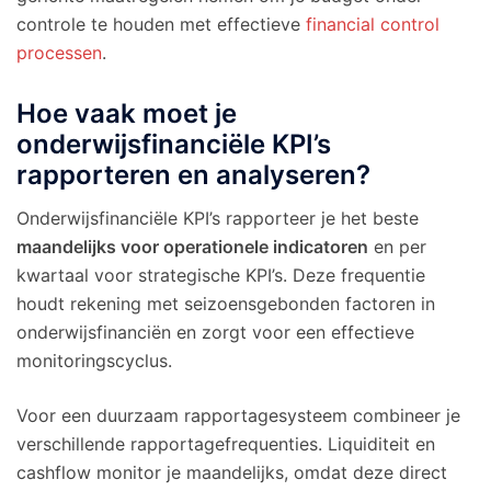
controle te houden met effectieve
financial control
processen
.
Hoe vaak moet je
onderwijsfinanciële KPI’s
rapporteren en analyseren?
Onderwijsfinanciële KPI’s rapporteer je het beste
maandelijks voor operationele indicatoren
en per
kwartaal voor strategische KPI’s. Deze frequentie
houdt rekening met seizoensgebonden factoren in
onderwijsfinanciën en zorgt voor een effectieve
monitoringscyclus.
Voor een duurzaam rapportagesysteem combineer je
verschillende rapportagefrequenties. Liquiditeit en
cashflow monitor je maandelijks, omdat deze direct