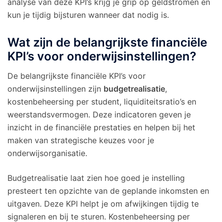
analyse van deze KPI’s krijg je grip op geldstromen en
kun je tijdig bijsturen wanneer dat nodig is.
Wat zijn de belangrijkste financiële
KPI’s voor onderwijsinstellingen?
De belangrijkste financiële KPI’s voor
onderwijsinstellingen zijn
budgetrealisatie
,
kostenbeheersing per student, liquiditeitsratio’s en
weerstandsvermogen. Deze indicatoren geven je
inzicht in de financiële prestaties en helpen bij het
maken van strategische keuzes voor je
onderwijsorganisatie.
Budgetrealisatie laat zien hoe goed je instelling
presteert ten opzichte van de geplande inkomsten en
uitgaven. Deze KPI helpt je om afwijkingen tijdig te
signaleren en bij te sturen. Kostenbeheersing per