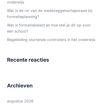
onderwijs
Wat is de rol van de medezeggenschapsraad bij
formatieplanning?
Wat is formatiebeleid en hoe stel je dit op voor
een school?
Begeleiding startende controllers in het onderwijs
Recente reacties
Archieven
augustus 2026