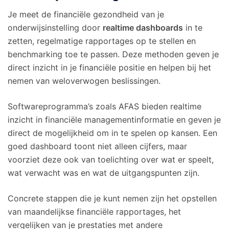
Je meet de financiële gezondheid van je
onderwijsinstelling door
realtime dashboards
in te
zetten, regelmatige rapportages op te stellen en
benchmarking toe te passen. Deze methoden geven je
direct inzicht in je financiële positie en helpen bij het
nemen van weloverwogen beslissingen.
Softwareprogramma’s zoals AFAS bieden realtime
inzicht in financiële managementinformatie en geven je
direct de mogelijkheid om in te spelen op kansen. Een
goed dashboard toont niet alleen cijfers, maar
voorziet deze ook van toelichting over wat er speelt,
wat verwacht was en wat de uitgangspunten zijn.
Concrete stappen die je kunt nemen zijn het opstellen
van maandelijkse financiële rapportages, het
vergelijken van je prestaties met andere