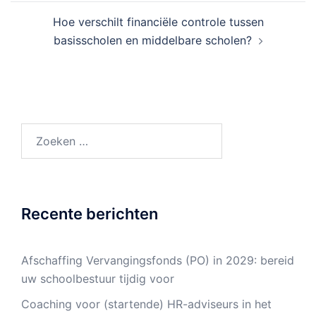
Hoe verschilt financiële controle tussen
basisscholen en middelbare scholen?
Zoeken
naar:
Recente berichten
Afschaffing Vervangingsfonds (PO) in 2029: bereid
uw schoolbestuur tijdig voor
Coaching voor (startende) HR-adviseurs in het