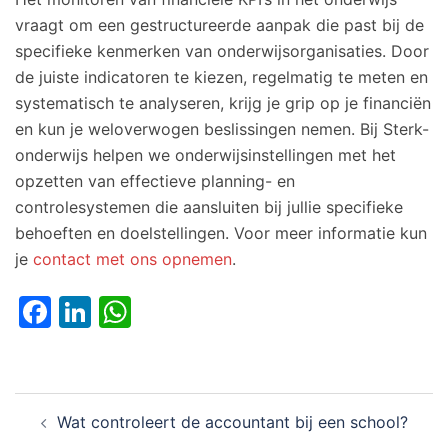
vraagt om een gestructureerde aanpak die past bij de
specifieke kenmerken van onderwijsorganisaties. Door
de juiste indicatoren te kiezen, regelmatig te meten en
systematisch te analyseren, krijg je grip op je financiën
en kun je weloverwogen beslissingen nemen. Bij Sterk-
onderwijs helpen we onderwijsinstellingen met het
opzetten van effectieve planning- en
controlesystemen die aansluiten bij jullie specifieke
behoeften en doelstellingen. Voor meer informatie kun
je
contact met ons opnemen
.
Facebook
LinkedIn
WhatsApp
Bericht
Wat controleert de accountant bij een school?
navigatie