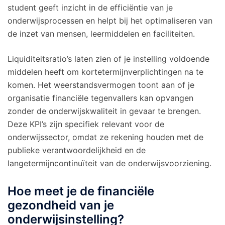
student geeft inzicht in de efficiëntie van je
onderwijsprocessen en helpt bij het optimaliseren van
de inzet van mensen, leermiddelen en faciliteiten.
Liquiditeitsratio’s laten zien of je instelling voldoende
middelen heeft om kortetermijnverplichtingen na te
komen. Het weerstandsvermogen toont aan of je
organisatie financiële tegenvallers kan opvangen
zonder de onderwijskwaliteit in gevaar te brengen.
Deze KPI’s zijn specifiek relevant voor de
onderwijssector, omdat ze rekening houden met de
publieke verantwoordelijkheid en de
langetermijncontinuïteit van de onderwijsvoorziening.
Hoe meet je de financiële
gezondheid van je
onderwijsinstelling?