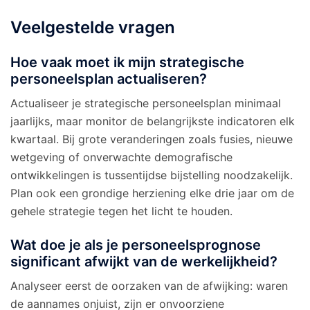
Veelgestelde vragen
Hoe vaak moet ik mijn strategische
personeelsplan actualiseren?
Actualiseer je strategische personeelsplan minimaal
jaarlijks, maar monitor de belangrijkste indicatoren elk
kwartaal. Bij grote veranderingen zoals fusies, nieuwe
wetgeving of onverwachte demografische
ontwikkelingen is tussentijdse bijstelling noodzakelijk.
Plan ook een grondige herziening elke drie jaar om de
gehele strategie tegen het licht te houden.
Wat doe je als je personeelsprognose
significant afwijkt van de werkelijkheid?
Analyseer eerst de oorzaken van de afwijking: waren
de aannames onjuist, zijn er onvoorziene