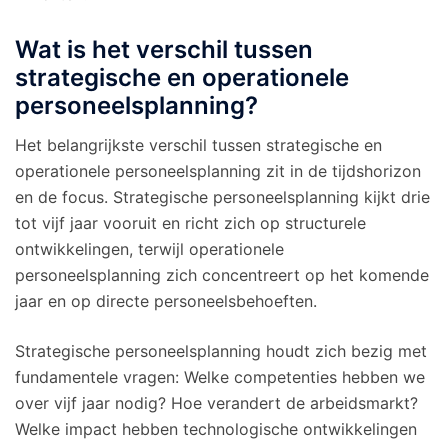
Wat is het verschil tussen
strategische en operationele
personeelsplanning?
Het belangrijkste verschil tussen strategische en
operationele personeelsplanning zit in de tijdshorizon
en de focus. Strategische personeelsplanning kijkt drie
tot vijf jaar vooruit en richt zich op structurele
ontwikkelingen, terwijl operationele
personeelsplanning zich concentreert op het komende
jaar en op directe personeelsbehoeften.
Strategische personeelsplanning houdt zich bezig met
fundamentele vragen: Welke competenties hebben we
over vijf jaar nodig? Hoe verandert de arbeidsmarkt?
Welke impact hebben technologische ontwikkelingen