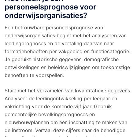
personeelsprognose voor
onderwijsorganisaties?
Een betrouwbare personeelsprognose voor
onderwijsorganisaties begint met het analyseren van
leerlingprognoses en de vertaling daarvan naar
formatiebehoeften per vakgebied en functiecategorie.
Je gebruikt historische gegevens, demografische
ontwikkelingen en beleidswijzigingen om toekomstige
behoeften te voorspellen.
Start met het verzamelen van kwantitatieve gegevens.
Analyseer de leerlingontwikkeling per leerjaar en
vakrichting voor de komende vijf jaar. Gebruik
gemeentelijke bevolkingsprognoses en
nieuwbouwplannen om een inschatting te maken van
de instroom. Vertaal deze cijfers naar de benodigde