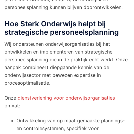
personeelsplanning kunnen blijven doorontwikkelen.
Hoe Sterk Onderwijs helpt bij
strategische personeelsplanning
Wij ondersteunen onderwijsorganisaties bij het
ontwikkelen en implementeren van strategische
personeelsplanning die in de praktijk echt werkt. Onze
aanpak combineert diepgaande kennis van de
onderwijssector met bewezen expertise in
procesoptimalisatie.
Onze
dienstverlening voor onderwijsorganisaties
omvat:
Ontwikkeling van op maat gemaakte plannings-
en controlesystemen, specifiek voor