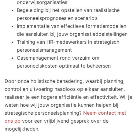
onderwijsorganisaties
Begeleiding bij het opstellen van realistische
personeelsprognoses en scenario’s
Implementatie van effectieve formatiemodellen
die aansluiten bij jouw organisatiedoelstellingen
Training van HR-medewerkers in strategisch
personeelsmanagement
Casemanagement rond verzuim om
personeelskosten optimaal te beheersen
Door onze holistische benadering, waarbij planning,
control en uitvoering naadloos op elkaar aansluiten,
realiseer je een hogere efficiëntie en effectiviteit. Wil je
weten hoe wij jouw organisatie kunnen helpen bij
strategische personeelsplanning?
Neem contact met
ons op
voor een vrijblijvend gesprek over de
mogelijkheden.