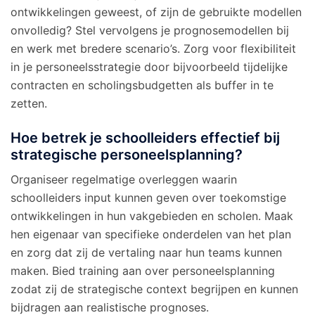
ontwikkelingen geweest, of zijn de gebruikte modellen
onvolledig? Stel vervolgens je prognosemodellen bij
en werk met bredere scenario’s. Zorg voor flexibiliteit
in je personeelsstrategie door bijvoorbeeld tijdelijke
contracten en scholingsbudgetten als buffer in te
zetten.
Hoe betrek je schoolleiders effectief bij
strategische personeelsplanning?
Organiseer regelmatige overleggen waarin
schoolleiders input kunnen geven over toekomstige
ontwikkelingen in hun vakgebieden en scholen. Maak
hen eigenaar van specifieke onderdelen van het plan
en zorg dat zij de vertaling naar hun teams kunnen
maken. Bied training aan over personeelsplanning
zodat zij de strategische context begrijpen en kunnen
bijdragen aan realistische prognoses.