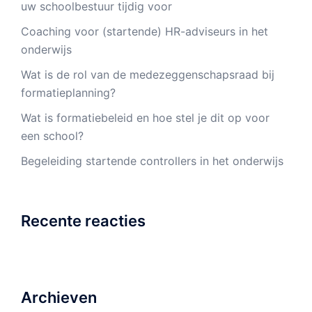
uw schoolbestuur tijdig voor
Coaching voor (startende) HR-adviseurs in het
onderwijs
Wat is de rol van de medezeggenschapsraad bij
formatieplanning?
Wat is formatiebeleid en hoe stel je dit op voor
een school?
Begeleiding startende controllers in het onderwijs
Recente reacties
Archieven