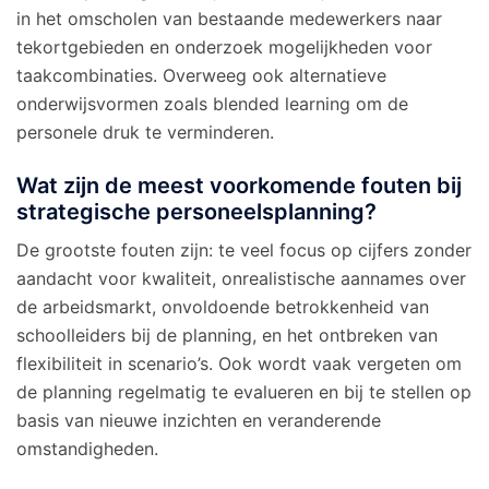
in het omscholen van bestaande medewerkers naar
tekortgebieden en onderzoek mogelijkheden voor
taakcombinaties. Overweeg ook alternatieve
onderwijsvormen zoals blended learning om de
personele druk te verminderen.
Wat zijn de meest voorkomende fouten bij
strategische personeelsplanning?
De grootste fouten zijn: te veel focus op cijfers zonder
aandacht voor kwaliteit, onrealistische aannames over
de arbeidsmarkt, onvoldoende betrokkenheid van
schoolleiders bij de planning, en het ontbreken van
flexibiliteit in scenario’s. Ook wordt vaak vergeten om
de planning regelmatig te evalueren en bij te stellen op
basis van nieuwe inzichten en veranderende
omstandigheden.