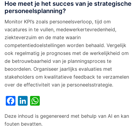
Hoe meet je het succes van je strategische
personeelsplanning?
Monitor KPI’s zoals personeelsverloop, tijd om
vacatures in te vullen, medewerkertevredenheid,
ziekteverzuim en de mate waarin
competentiedoelstellingen worden behaald. Vergelijk
ook regelmatig je prognoses met de werkelijkheid om
de betrouwbaarheid van je planningsproces te
beoordelen. Organiseer jaarlijks evaluaties met
stakeholders om kwalitatieve feedback te verzamelen
over de effectiviteit van je personeelsstrategie.
Facebook
LinkedIn
WhatsApp
Deze inhoud is gegenereerd met behulp van AI en kan
fouten bevatten.