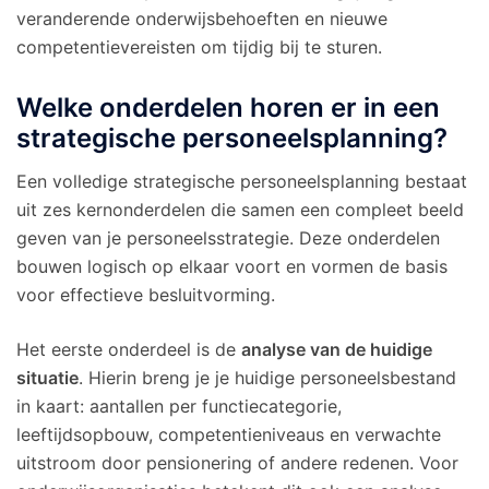
veranderende onderwijsbehoeften en nieuwe
competentievereisten om tijdig bij te sturen.
Welke onderdelen horen er in een
strategische personeelsplanning?
Een volledige strategische personeelsplanning bestaat
uit zes kernonderdelen die samen een compleet beeld
geven van je personeelsstrategie. Deze onderdelen
bouwen logisch op elkaar voort en vormen de basis
voor effectieve besluitvorming.
Het eerste onderdeel is de
analyse van de huidige
situatie
. Hierin breng je je huidige personeelsbestand
in kaart: aantallen per functiecategorie,
leeftijdsopbouw, competentieniveaus en verwachte
uitstroom door pensionering of andere redenen. Voor