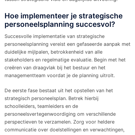
Hoe implementeer je strategische
personeelsplanning succesvol?
Succesvolle implementatie van strategische
personeelsplanning vereist een gefaseerde aanpak met
duidelijke mijlpalen, betrokkenheid van alle
stakeholders en regelmatige evaluatie. Begin met het
creëren van draagvlak bij het bestuur en het
managementteam voordat je de planning uitrolt.
De eerste fase bestaat uit het opstellen van het
strategisch personeelsplan. Betrek hierbij
schoolleiders, teamleiders en de
personeelsvertegenwoordiging om verschillende
perspectieven te verzamelen. Zorg voor heldere
communicatie over doelstellingen en verwachtingen,