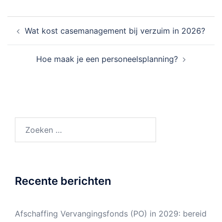
Bericht
Wat kost casemanagement bij verzuim in 2026?
navigatie
Hoe maak je een personeelsplanning?
Zoeken
naar:
Recente berichten
Afschaffing Vervangingsfonds (PO) in 2029: bereid