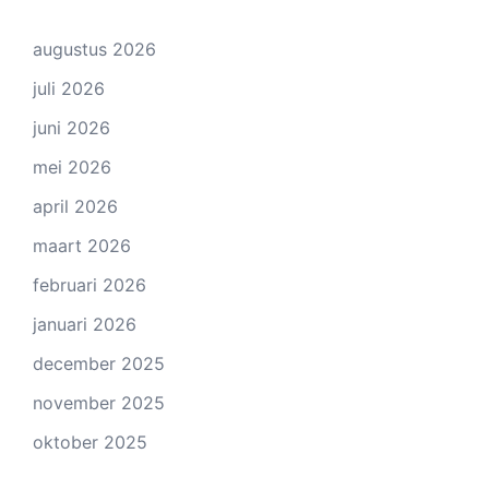
augustus 2026
juli 2026
juni 2026
mei 2026
april 2026
maart 2026
februari 2026
januari 2026
december 2025
november 2025
oktober 2025