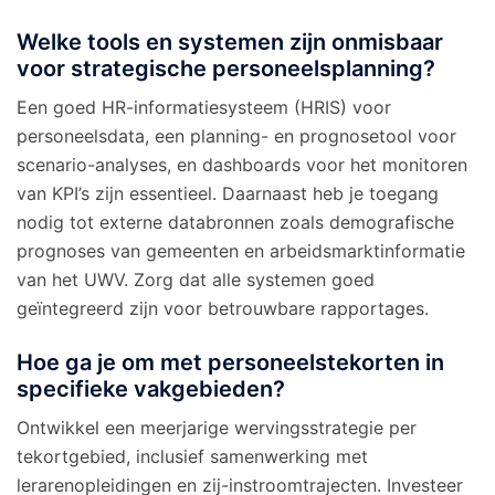
Welke tools en systemen zijn onmisbaar
voor strategische personeelsplanning?
Een goed HR-informatiesysteem (HRIS) voor
personeelsdata, een planning- en prognosetool voor
scenario-analyses, en dashboards voor het monitoren
van KPI’s zijn essentieel. Daarnaast heb je toegang
nodig tot externe databronnen zoals demografische
prognoses van gemeenten en arbeidsmarktinformatie
van het UWV. Zorg dat alle systemen goed
geïntegreerd zijn voor betrouwbare rapportages.
Hoe ga je om met personeelstekorten in
specifieke vakgebieden?
Ontwikkel een meerjarige wervingsstrategie per
tekortgebied, inclusief samenwerking met
lerarenopleidingen en zij-instroomtrajecten. Investeer