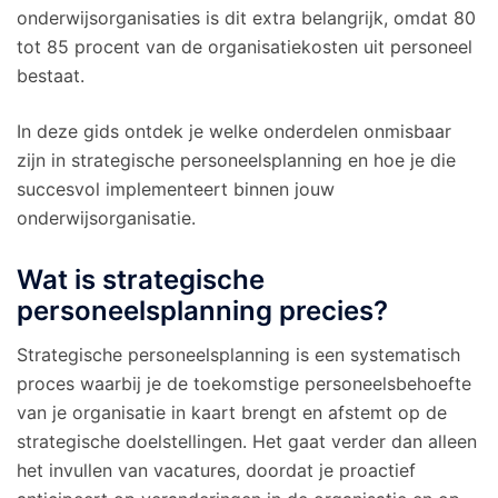
onderwijsorganisaties is dit extra belangrijk, omdat 80
tot 85 procent van de organisatiekosten uit personeel
bestaat.
In deze gids ontdek je welke onderdelen onmisbaar
zijn in strategische personeelsplanning en hoe je die
succesvol implementeert binnen jouw
onderwijsorganisatie.
Wat is strategische
personeelsplanning precies?
Strategische personeelsplanning is een systematisch
proces waarbij je de toekomstige personeelsbehoefte
van je organisatie in kaart brengt en afstemt op de
strategische doelstellingen. Het gaat verder dan alleen
het invullen van vacatures, doordat je proactief