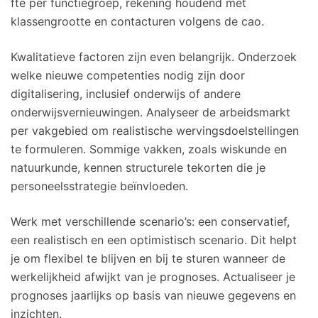
fte per functiegroep, rekening houdend met
klassengrootte en contacturen volgens de cao.
Kwalitatieve factoren zijn even belangrijk. Onderzoek
welke nieuwe competenties nodig zijn door
digitalisering, inclusief onderwijs of andere
onderwijsvernieuwingen. Analyseer de arbeidsmarkt
per vakgebied om realistische wervingsdoelstellingen
te formuleren. Sommige vakken, zoals wiskunde en
natuurkunde, kennen structurele tekorten die je
personeelsstrategie beïnvloeden.
Werk met verschillende scenario’s: een conservatief,
een realistisch en een optimistisch scenario. Dit helpt
je om flexibel te blijven en bij te sturen wanneer de
werkelijkheid afwijkt van je prognoses. Actualiseer je
prognoses jaarlijks op basis van nieuwe gegevens en
inzichten.