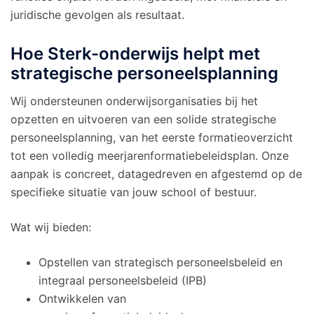
juridische gevolgen als resultaat.
Hoe Sterk-onderwijs helpt met
strategische personeelsplanning
Wij ondersteunen onderwijsorganisaties bij het
opzetten en uitvoeren van een solide strategische
personeelsplanning, van het eerste formatieoverzicht
tot een volledig meerjarenformatiebeleidsplan. Onze
aanpak is concreet, datagedreven en afgestemd op de
specifieke situatie van jouw school of bestuur.
Wat wij bieden:
Opstellen van strategisch personeelsbeleid en
integraal personeelsbeleid (IPB)
Ontwikkelen van