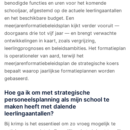
benodigde functies en uren voor het komende
schooljaar, afgestemd op de actuele leerlingaantallen
en het beschikbare budget. Een
meerjarenformatiebeleidsplan kijkt verder vooruit —
doorgaans drie tot vijf jaar — en brengt verwachte
ontwikkelingen in kaart, zoals vergrijzing,
leerlingprognoses en beleidsambities. Het formatieplan
is operationeler van aard, terwijl het
meerjarenformatiebeleidsplan de strategische koers
bepaalt waarop jaarlijkse formatieplannen worden
gebaseerd.
Hoe ga ik om met strategische
personeelsplanning als mijn school te
maken heeft met dalende
leerlingaantallen?
Bij krimp is het essentieel om zo vroeg mogelijk te