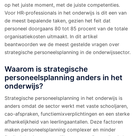
op het juiste moment, met de juiste competenties.
Voor HR-professionals in het onderwijs is dit een van
de meest bepalende taken, gezien het feit dat
personeel doorgaans 80 tot 85 procent van de totale
organisatiekosten uitmaakt. In dit artikel
beantwoorden we de meest gestelde vragen over
strategische personeelsplanning in de onderwijssector.
Waarom is strategische
personeelsplanning anders in het
onderwijs?
Strategische personeelsplanning in het onderwijs is
anders omdat de sector werkt met vaste schooljaren,
cao-afspraken, functiemixverplichtingen en een sterke
afhankelijkheid van leerlingaantallen. Deze factoren
maken personeelsplanning complexer en minder