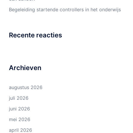
Begeleiding startende controllers in het onderwijs
Recente reacties
Archieven
augustus 2026
juli 2026
juni 2026
mei 2026
april 2026