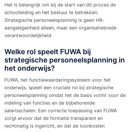
Het is belangrijk om bij de start van dit proces de
schoolleiding en het bestuur te betrekken.
Strategische personeelsplanning is geen HR-
aangelegenheid alleen, maar een organisatiebrede
verantwoordelijkheid.
Welke rol speelt FUWA bij
strategische personeelsplanning in
het onderwijs?
FUWA, het functiewaarderingssysteem voor het
onderwijs, speelt een cruciale rol bij strategische
personeelsplanning omdat het de basis vormt voor de
indeling van functies en de bijbehorende
salarisschalen. Een correcte toepassing van FUWA
zorgt ervoor dat de formatie transparant en
rechtmatig is ingericht, en dat de loonkosten