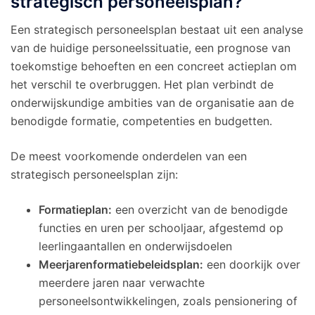
strategisch personeelsplan?
Een strategisch personeelsplan bestaat uit een analyse
van de huidige personeelssituatie, een prognose van
toekomstige behoeften en een concreet actieplan om
het verschil te overbruggen. Het plan verbindt de
onderwijskundige ambities van de organisatie aan de
benodigde formatie, competenties en budgetten.
De meest voorkomende onderdelen van een
strategisch personeelsplan zijn:
Formatieplan:
een overzicht van de benodigde
functies en uren per schooljaar, afgestemd op
leerlingaantallen en onderwijsdoelen
Meerjarenformatiebeleidsplan:
een doorkijk over
meerdere jaren naar verwachte
personeelsontwikkelingen, zoals pensionering of