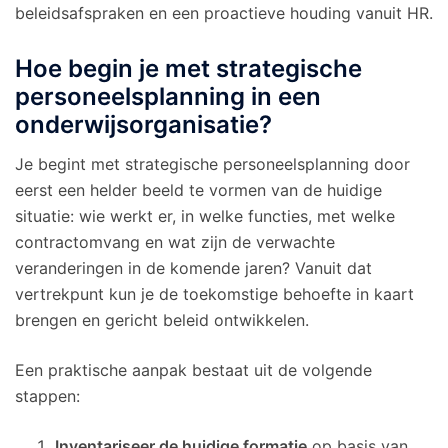
beleidsafspraken en een proactieve houding vanuit HR.
Hoe begin je met strategische
personeelsplanning in een
onderwijsorganisatie?
Je begint met strategische personeelsplanning door
eerst een helder beeld te vormen van de huidige
situatie: wie werkt er, in welke functies, met welke
contractomvang en wat zijn de verwachte
veranderingen in de komende jaren? Vanuit dat
vertrekpunt kun je de toekomstige behoefte in kaart
brengen en gericht beleid ontwikkelen.
Een praktische aanpak bestaat uit de volgende
stappen:
Inventariseer de huidige formatie
op basis van