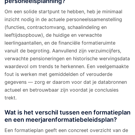
personeelsplanning?
Om een solide startpunt te hebben, heb je minimaal
inzicht nodig in de actuele personeelssamenstelling
(functies, contractomvang, schaalindeling en
leeftijdsopbouw), de huidige en verwachte
leerlingaantallen, en de financiële formatieruimte
vanuit de begroting. Aanvullend zijn verzuimcijfers,
verwachte pensioneringen en historische wervingsdata
waardevol om trends te herkennen. Een veelgemaakte
fout is werken met gemiddelden of verouderde
gegevens — zorg er daarom voor dat je databronnen
actueel en betrouwbaar zijn voordat je conclusies
trekt.
Wat is het verschil tussen een formatieplan
en een meerjarenformatiebeleidsplan?
Een formatieplan geeft een concreet overzicht van de