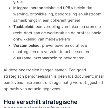
groei
Integraal personeelsbeleid (IPB):
beleid dat
werving, ontwikkeling, beoordeling en uitstroom
samenbrengt in een coherent geheel
Taakbeleid:
een verdeling van taken en uren die
recht doet aan de werkdruk en de professionele
ontwikkeling van medewerkers
Verzuimbeleid:
preventieve en curatieve
maatregelen om verzuim te beheersen en
duurzame inzetbaarheid te bevorderen
Al deze onderdelen hangen samen. Een goed
strategisch personeelsplan is geen los document, maar
een levend instrument dat regelmatig wordt bijgesteld
op basis van actuele gegevens.
Hoe verschilt strategische