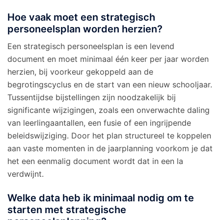
Hoe vaak moet een strategisch
personeelsplan worden herzien?
Een strategisch personeelsplan is een levend
document en moet minimaal één keer per jaar worden
herzien, bij voorkeur gekoppeld aan de
begrotingscyclus en de start van een nieuw schooljaar.
Tussentijdse bijstellingen zijn noodzakelijk bij
significante wijzigingen, zoals een onverwachte daling
van leerlingaantallen, een fusie of een ingrijpende
beleidswijziging. Door het plan structureel te koppelen
aan vaste momenten in de jaarplanning voorkom je dat
het een eenmalig document wordt dat in een la
verdwijnt.
Welke data heb ik minimaal nodig om te
starten met strategische