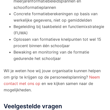
meerjarenformatiebeleidsplannen en
schoolformatieplannen
Concrete formatieberekeningen op basis van
werkelijke gegevens, niet op gemiddelden
Begeleiding bij taakbeleid en functiemixstrategie
(FUWA)
Oplossen van formatieve knelpunten tot wel 15
procent binnen één schooljaar
Bewaking en monitoring van de formatie
gedurende het schooljaar
Wil je weten hoe wij jouw organisatie kunnen helpen
om grip te krijgen op de personeelsplanning?
Neem
contact met ons op
en we kijken samen naar de
mogelijkheden.
Veelgestelde vragen