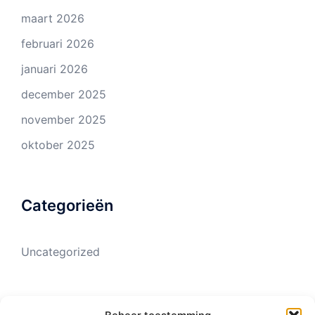
maart 2026
februari 2026
januari 2026
december 2025
november 2025
oktober 2025
Categorieën
Uncategorized
Meta