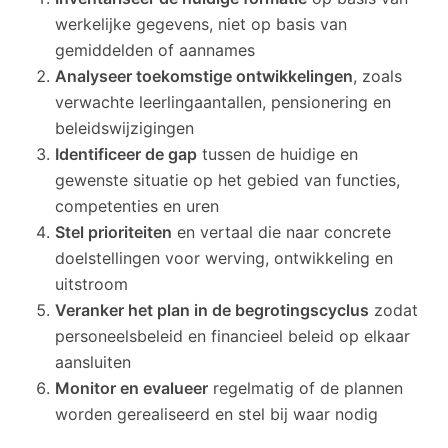
werkelijke gegevens, niet op basis van
gemiddelden of aannames
Analyseer toekomstige ontwikkelingen
, zoals
verwachte leerlingaantallen, pensionering en
beleidswijzigingen
Identificeer de gap
tussen de huidige en
gewenste situatie op het gebied van functies,
competenties en uren
Stel prioriteiten
en vertaal die naar concrete
doelstellingen voor werving, ontwikkeling en
uitstroom
Veranker het plan in de begrotingscyclus
zodat
personeelsbeleid en financieel beleid op elkaar
aansluiten
Monitor en evalueer
regelmatig of de plannen
worden gerealiseerd en stel bij waar nodig