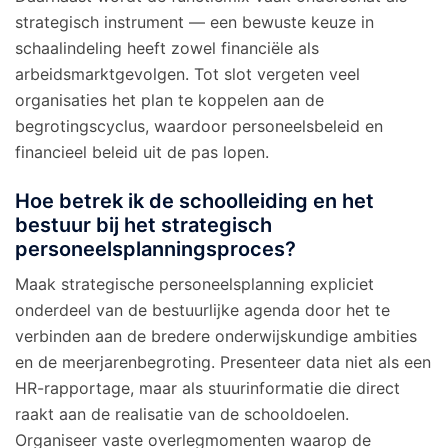
strategisch instrument — een bewuste keuze in
schaalindeling heeft zowel financiële als
arbeidsmarktgevolgen. Tot slot vergeten veel
organisaties het plan te koppelen aan de
begrotingscyclus, waardoor personeelsbeleid en
financieel beleid uit de pas lopen.
Hoe betrek ik de schoolleiding en het
bestuur bij het strategisch
personeelsplanningsproces?
Maak strategische personeelsplanning expliciet
onderdeel van de bestuurlijke agenda door het te
verbinden aan de bredere onderwijskundige ambities
en de meerjarenbegroting. Presenteer data niet als een
HR-rapportage, maar als stuurinformatie die direct
raakt aan de realisatie van de schooldoelen.
Organiseer vaste overlegmomenten waarop de