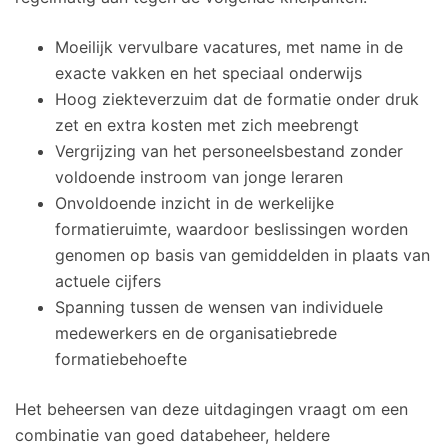
Moeilijk vervulbare vacatures, met name in de
exacte vakken en het speciaal onderwijs
Hoog ziekteverzuim dat de formatie onder druk
zet en extra kosten met zich meebrengt
Vergrijzing van het personeelsbestand zonder
voldoende instroom van jonge leraren
Onvoldoende inzicht in de werkelijke
formatieruimte, waardoor beslissingen worden
genomen op basis van gemiddelden in plaats van
actuele cijfers
Spanning tussen de wensen van individuele
medewerkers en de organisatiebrede
formatiebehoefte
Het beheersen van deze uitdagingen vraagt om een
combinatie van goed databeheer, heldere