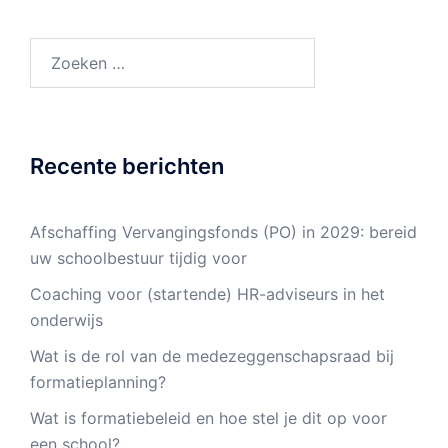
Zoeken
naar:
Recente berichten
Afschaffing Vervangingsfonds (PO) in 2029: bereid
uw schoolbestuur tijdig voor
Coaching voor (startende) HR-adviseurs in het
onderwijs
Wat is de rol van de medezeggenschapsraad bij
formatieplanning?
Wat is formatiebeleid en hoe stel je dit op voor
een school?