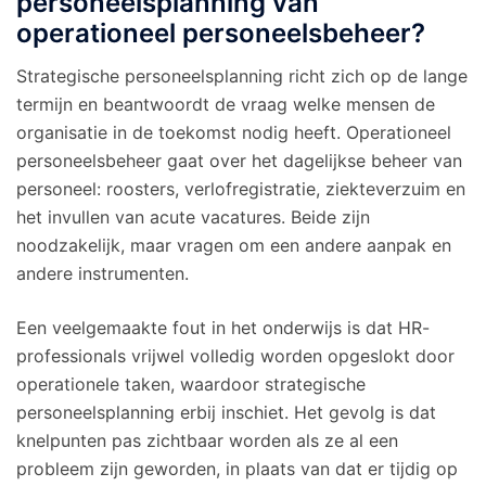
personeelsplanning van
operationeel personeelsbeheer?
Strategische personeelsplanning richt zich op de lange
termijn en beantwoordt de vraag welke mensen de
organisatie in de toekomst nodig heeft. Operationeel
personeelsbeheer gaat over het dagelijkse beheer van
personeel: roosters, verlofregistratie, ziekteverzuim en
het invullen van acute vacatures. Beide zijn
noodzakelijk, maar vragen om een andere aanpak en
andere instrumenten.
Een veelgemaakte fout in het onderwijs is dat HR-
professionals vrijwel volledig worden opgeslokt door
operationele taken, waardoor strategische
personeelsplanning erbij inschiet. Het gevolg is dat
knelpunten pas zichtbaar worden als ze al een
probleem zijn geworden, in plaats van dat er tijdig op