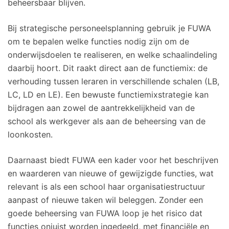
beheersbaar blijven.
Bij strategische personeelsplanning gebruik je FUWA
om te bepalen welke functies nodig zijn om de
onderwijsdoelen te realiseren, en welke schaalindeling
daarbij hoort. Dit raakt direct aan de functiemix: de
verhouding tussen leraren in verschillende schalen (LB,
LC, LD en LE). Een bewuste functiemixstrategie kan
bijdragen aan zowel de aantrekkelijkheid van de
school als werkgever als aan de beheersing van de
loonkosten.
Daarnaast biedt FUWA een kader voor het beschrijven
en waarderen van nieuwe of gewijzigde functies, wat
relevant is als een school haar organisatiestructuur
aanpast of nieuwe taken wil beleggen. Zonder een
goede beheersing van FUWA loop je het risico dat
functies onjuist worden ingedeeld, met financiële en