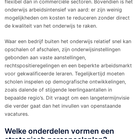
flexibel dan in commerciële sectoren. Bovendien is het
onderwijs arbeidsintensief van aard: er zijn weinig
mogelijkheden om kosten te reduceren zonder direct
de kwaliteit van het onderwijs te raken.
Waar een bedrijf buiten het onderwijs relatief snel kan
opschalen of afschalen, zijn onderwijsinstellingen
gebonden aan vaste aanstellingen,
rechtspositieregelingen en een beperkte arbeidsmarkt
voor gekwalificeerde leraren. Tegelijkertijd moeten
scholen inspelen op demografische ontwikkelingen,
zoals dalende of stijgende leerlingaantallen in
bepaalde regio’s. Dit vraagt om een langetermijnvisie
die verder gaat dan het invullen van openstaande
vacatures.
Welke onderdelen vormen een