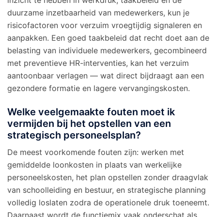
duurzame inzetbaarheid van medewerkers, kun je
risicofactoren voor verzuim vroegtijdig signaleren en
aanpakken. Een goed taakbeleid dat recht doet aan de
belasting van individuele medewerkers, gecombineerd
met preventieve HR-interventies, kan het verzuim
aantoonbaar verlagen — wat direct bijdraagt aan een
gezondere formatie en lagere vervangingskosten.
Welke veelgemaakte fouten moet ik
vermijden bij het opstellen van een
strategisch personeelsplan?
De meest voorkomende fouten zijn: werken met
gemiddelde loonkosten in plaats van werkelijke
personeelskosten, het plan opstellen zonder draagvlak
van schoolleiding en bestuur, en strategische planning
volledig loslaten zodra de operationele druk toeneemt.
Daarnaast wordt de functiemix vaak onderschat als