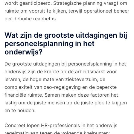
wordt geanticipeerd. Strategische planning vraagt om
ruimte om vooruit te kijken, terwijl operationeel beheer
per definitie reactief is.
Wat zijn de grootste uitdagingen bij
personeelsplanning in het
onderwijs?
De grootste uitdagingen bij personeelsplanning in het
onderwijs zijn de krapte op de arbeidsmarkt voor
leraren, de hoge mate van ziekteverzuim, de
complexiteit van cao-regelgeving en de beperkte
financiële ruimte. Samen maken deze factoren het
lastig om de juiste mensen op de juiste plek te krijgen
en te houden.
Concreet lopen HR-professionals in het onderwijs
regelmatig aan tegen de volgende knelpunten: