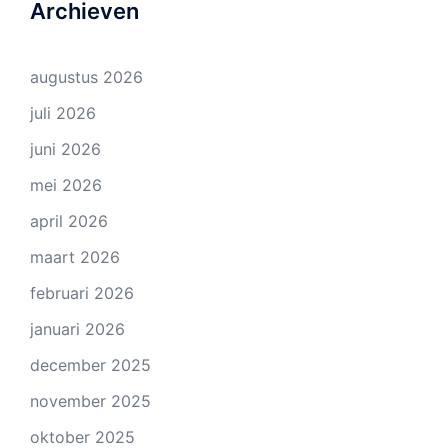
Archieven
augustus 2026
juli 2026
juni 2026
mei 2026
april 2026
maart 2026
februari 2026
januari 2026
december 2025
november 2025
oktober 2025