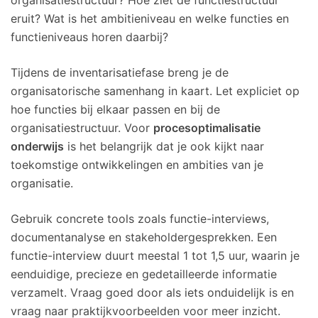
organisatiestructuur? Hoe ziet de functiestructuur
eruit? Wat is het ambitieniveau en welke functies en
functieniveaus horen daarbij?
Tijdens de inventarisatiefase breng je de
organisatorische samenhang in kaart. Let expliciet op
hoe functies bij elkaar passen en bij de
organisatiestructuur. Voor
procesoptimalisatie
onderwijs
is het belangrijk dat je ook kijkt naar
toekomstige ontwikkelingen en ambities van je
organisatie.
Gebruik concrete tools zoals functie-interviews,
documentanalyse en stakeholdergesprekken. Een
functie-interview duurt meestal 1 tot 1,5 uur, waarin je
eenduidige, precieze en gedetailleerde informatie
verzamelt. Vraag goed door als iets onduidelijk is en
vraag naar praktijkvoorbeelden voor meer inzicht.