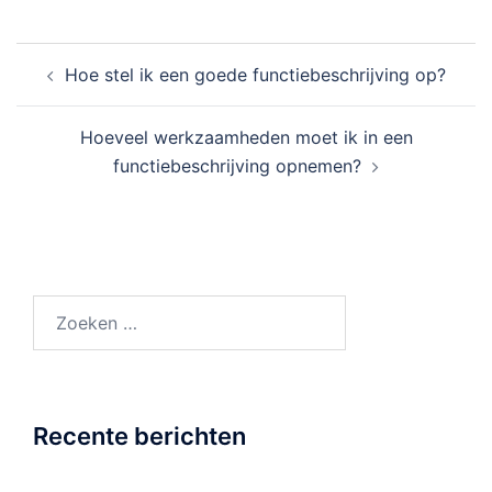
Bericht
Hoe stel ik een goede functiebeschrijving op?
navigatie
Hoeveel werkzaamheden moet ik in een
functiebeschrijving opnemen?
Zoeken
naar:
Recente berichten