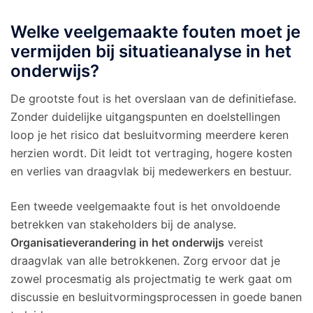
Welke veelgemaakte fouten moet je
vermijden bij situatieanalyse in het
onderwijs?
De grootste fout is het overslaan van de definitiefase.
Zonder duidelijke uitgangspunten en doelstellingen
loop je het risico dat besluitvorming meerdere keren
herzien wordt. Dit leidt tot vertraging, hogere kosten
en verlies van draagvlak bij medewerkers en bestuur.
Een tweede veelgemaakte fout is het onvoldoende
betrekken van stakeholders bij de analyse.
Organisatieverandering in het onderwijs
vereist
draagvlak van alle betrokkenen. Zorg ervoor dat je
zowel procesmatig als projectmatig te werk gaat om
discussie en besluitvormingsprocessen in goede banen