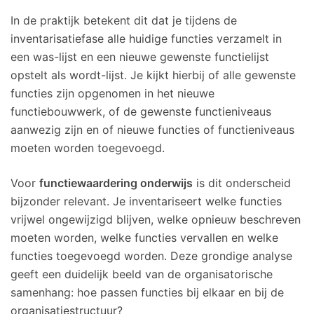
In de praktijk betekent dit dat je tijdens de
inventarisatiefase alle huidige functies verzamelt in
een was-lijst en een nieuwe gewenste functielijst
opstelt als wordt-lijst. Je kijkt hierbij of alle gewenste
functies zijn opgenomen in het nieuwe
functiebouwwerk, of de gewenste functieniveaus
aanwezig zijn en of nieuwe functies of functieniveaus
moeten worden toegevoegd.
Voor
functiewaardering onderwijs
is dit onderscheid
bijzonder relevant. Je inventariseert welke functies
vrijwel ongewijzigd blijven, welke opnieuw beschreven
moeten worden, welke functies vervallen en welke
functies toegevoegd worden. Deze grondige analyse
geeft een duidelijk beeld van de organisatorische
samenhang: hoe passen functies bij elkaar en bij de
organisatiestructuur?