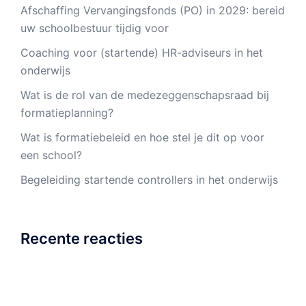
Afschaffing Vervangingsfonds (PO) in 2029: bereid
uw schoolbestuur tijdig voor
Coaching voor (startende) HR-adviseurs in het
onderwijs
Wat is de rol van de medezeggenschapsraad bij
formatieplanning?
Wat is formatiebeleid en hoe stel je dit op voor
een school?
Begeleiding startende controllers in het onderwijs
Recente reacties