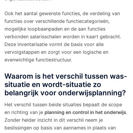
Ook het aantal gewenste functies, de verdeling van
functies over verschillende functiecategorieën,
mogelijke loopbaanpaden en de aan functies
verbonden salarisschalen worden in kaart gebracht.
Deze inventarisatie vormt de basis voor alle
vervolgstappen en zorgt voor een logische en
evenwichtige functiestructuur.
Waarom is het verschil tussen was-
situatie en wordt-situatie zo
belangrijk voor onderwijsplanning?
Het verschil tussen beide situaties bepaalt de scope
en richting van je
planning en control in het onderwijs
.
Zonder helder inzicht in dit verschil neem je
beslissingen op basis van aannames in plaats van