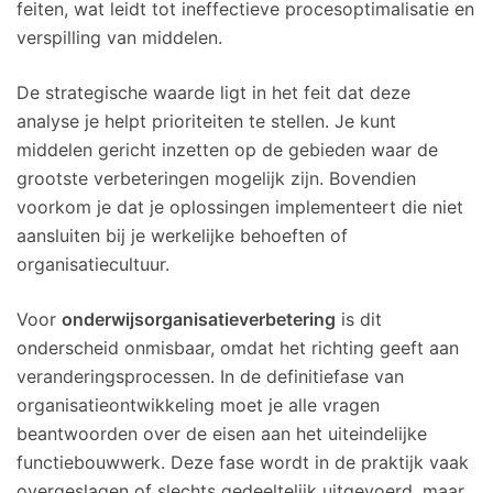
feiten, wat leidt tot ineffectieve procesoptimalisatie en
verspilling van middelen.
De strategische waarde ligt in het feit dat deze
analyse je helpt prioriteiten te stellen. Je kunt
middelen gericht inzetten op de gebieden waar de
grootste verbeteringen mogelijk zijn. Bovendien
voorkom je dat je oplossingen implementeert die niet
aansluiten bij je werkelijke behoeften of
organisatiecultuur.
Voor
onderwijsorganisatieverbetering
is dit
onderscheid onmisbaar, omdat het richting geeft aan
veranderingsprocessen. In de definitiefase van
organisatieontwikkeling moet je alle vragen
beantwoorden over de eisen aan het uiteindelijke
functiebouwwerk. Deze fase wordt in de praktijk vaak
overgeslagen of slechts gedeeltelijk uitgevoerd, maar