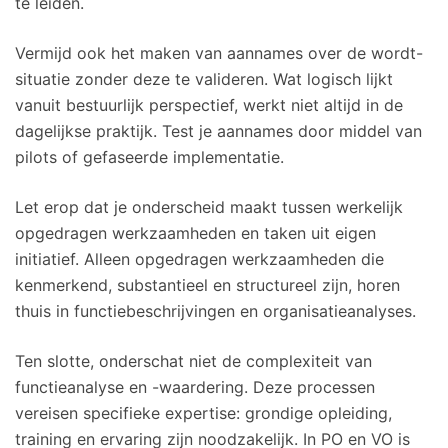
te leiden.
Vermijd ook het maken van aannames over de wordt-
situatie zonder deze te valideren. Wat logisch lijkt
vanuit bestuurlijk perspectief, werkt niet altijd in de
dagelijkse praktijk. Test je aannames door middel van
pilots of gefaseerde implementatie.
Let erop dat je onderscheid maakt tussen werkelijk
opgedragen werkzaamheden en taken uit eigen
initiatief. Alleen opgedragen werkzaamheden die
kenmerkend, substantieel en structureel zijn, horen
thuis in functiebeschrijvingen en organisatieanalyses.
Ten slotte, onderschat niet de complexiteit van
functieanalyse en -waardering. Deze processen
vereisen specifieke expertise: grondige opleiding,
training en ervaring zijn noodzakelijk. In PO en VO is