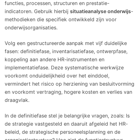
functies, processen, structuren en prestatie-
indicatoren. Gebruik hierbij
situatieanalyse onderwijs
-
methodieken die specifiek ontwikkeld zijn voor
onderwijsorganisaties.
Volg een gestructureerde aanpak met vijf duidelijke
fasen: definitiefase, inventarisatiefase, ontwerpfase,
koppeling aan andere HR-instrumenten en
implementatiefase. Deze systematische werkwijze
voorkomt onduidelijkheid over het einddoel,
vermindert het risico op herziening van besluitvorming
en voorkomt vertraging, hogere kosten en verlies van
draagvlak.
In de definitiefase stel je belangrijke vragen, zoals: Is
de strategie vastgesteld en daaruit afgeleid het HR-
beleid, de strategische personeelsplanning en de