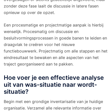
zonder deze fase laait de discussie in latere fasen
opnieuw op over de opzet.
Een procesmatige en projectmatige aanpak is hierbij
wenselijk. Procesmatig om discussie en
besluitvormingsprocessen in goede banen te leiden en
draagvlak te creëren voor het nieuwe
functiebouwwerk. Projectmatig om alle stappen en het
eindresultaat te bewaken en alle aspecten van het
traject georganiseerd aan te pakken.
Hoe voer je een effectieve analyse
uit van was-situatie naar wordt-
situatie?
Begin met een grondige inventarisatie van je huidige
organisatie. Verzamel alle relevante informatie over