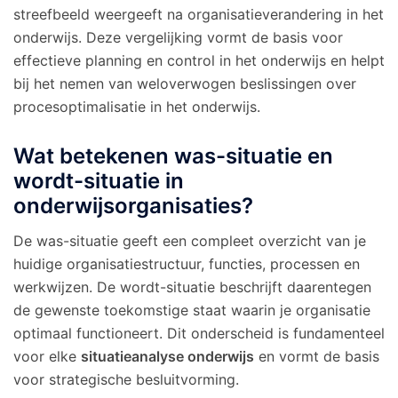
streefbeeld weergeeft na organisatieverandering in het
onderwijs. Deze vergelijking vormt de basis voor
effectieve planning en control in het onderwijs en helpt
bij het nemen van weloverwogen beslissingen over
procesoptimalisatie in het onderwijs.
Wat betekenen was-situatie en
wordt-situatie in
onderwijsorganisaties?
De was-situatie geeft een compleet overzicht van je
huidige organisatiestructuur, functies, processen en
werkwijzen. De wordt-situatie beschrijft daarentegen
de gewenste toekomstige staat waarin je organisatie
optimaal functioneert. Dit onderscheid is fundamenteel
voor elke
situatieanalyse onderwijs
en vormt de basis
voor strategische besluitvorming.