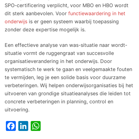
SPO-certificering verplicht, voor MBO en HBO wordt
dit sterk aanbevolen. Voor
functiewaardering in het
onderwijs
is er geen systeem waarbij toepassing
zonder deze expertise mogelijk is.
Een effectieve analyse van was-situatie naar wordt-
situatie vormt de ruggengraat van succesvolle
organisatieverandering in het onderwijs. Door
systematisch te werk te gaan en veelgemaakte fouten
te vermijden, leg je een solide basis voor duurzame
verbeteringen. Wij helpen onderwijsorganisaties bij het
uitvoeren van grondige situatieanalyses die leiden tot
concrete verbeteringen in planning, control en
uitvoering.
Facebook
LinkedIn
WhatsApp