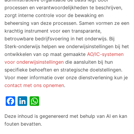
processen en verantwoordelijkheden te beschrijven,
zorgt interne controle voor de bewaking en
beheersing van deze processen. Samen vormen ze een
krachtig instrument voor een transparante,
betrouwbare bedrijfsvoering in het onderwijs. Bij
Sterk-onderwijs helpen we onderwijsinstellingen bij het
ontwikkelen van op maat gemaakte
AO/IC-systemen
voor onderwijsinstellingen
die aansluiten bij hun
specifieke behoeften en strategische doelstellingen.
Voor meer informatie over onze dienstverlening kun je
contact met ons opnemen
.
Facebook
LinkedIn
WhatsApp
Deze inhoud is gegenereerd met behulp van AI en kan
fouten bevatten.