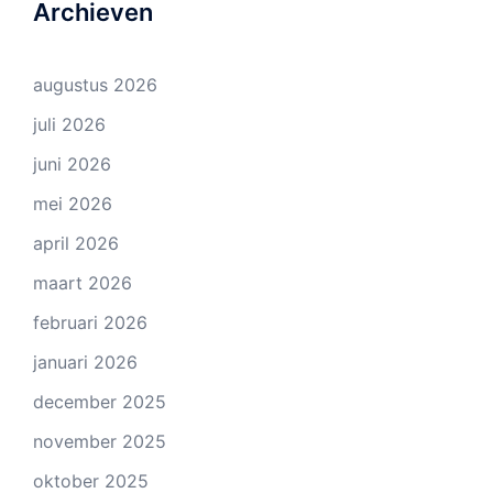
Archieven
augustus 2026
juli 2026
juni 2026
mei 2026
april 2026
maart 2026
februari 2026
januari 2026
december 2025
november 2025
oktober 2025