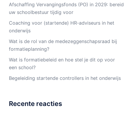
Afschaffing Vervangingsfonds (PO) in 2029: bereid
uw schoolbestuur tijdig voor
Coaching voor (startende) HR-adviseurs in het
onderwijs
Wat is de rol van de medezeggenschapsraad bij
formatieplanning?
Wat is formatiebeleid en hoe stel je dit op voor
een school?
Begeleiding startende controllers in het onderwijs
Recente reacties