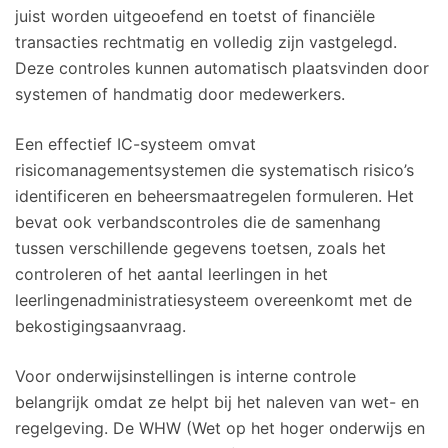
juist worden uitgeoefend en toetst of financiële
transacties rechtmatig en volledig zijn vastgelegd.
Deze controles kunnen automatisch plaatsvinden door
systemen of handmatig door medewerkers.
Een effectief IC-systeem omvat
risicomanagementsystemen die systematisch risico’s
identificeren en beheersmaatregelen formuleren. Het
bevat ook verbandscontroles die de samenhang
tussen verschillende gegevens toetsen, zoals het
controleren of het aantal leerlingen in het
leerlingenadministratiesysteem overeenkomt met de
bekostigingsaanvraag.
Voor onderwijsinstellingen is interne controle
belangrijk omdat ze helpt bij het naleven van wet- en
regelgeving. De WHW (Wet op het hoger onderwijs en