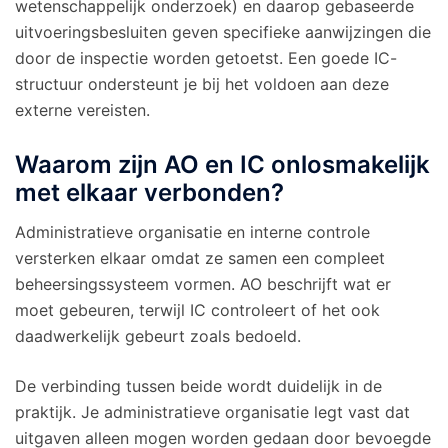
wetenschappelijk onderzoek) en daarop gebaseerde
uitvoeringsbesluiten geven specifieke aanwijzingen die
door de inspectie worden getoetst. Een goede IC-
structuur ondersteunt je bij het voldoen aan deze
externe vereisten.
Waarom zijn AO en IC onlosmakelijk
met elkaar verbonden?
Administratieve organisatie en interne controle
versterken elkaar omdat ze samen een compleet
beheersingssysteem vormen. AO beschrijft wat er
moet gebeuren, terwijl IC controleert of het ook
daadwerkelijk gebeurt zoals bedoeld.
De verbinding tussen beide wordt duidelijk in de
praktijk. Je administratieve organisatie legt vast dat
uitgaven alleen mogen worden gedaan door bevoegde