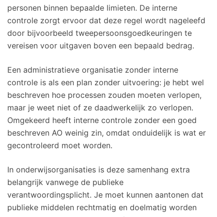
personen binnen bepaalde limieten. De interne
controle zorgt ervoor dat deze regel wordt nageleefd
door bijvoorbeeld tweepersoonsgoedkeuringen te
vereisen voor uitgaven boven een bepaald bedrag.
Een administratieve organisatie zonder interne
controle is als een plan zonder uitvoering: je hebt wel
beschreven hoe processen zouden moeten verlopen,
maar je weet niet of ze daadwerkelijk zo verlopen.
Omgekeerd heeft interne controle zonder een goed
beschreven AO weinig zin, omdat onduidelijk is wat er
gecontroleerd moet worden.
In onderwijsorganisaties is deze samenhang extra
belangrijk vanwege de publieke
verantwoordingsplicht. Je moet kunnen aantonen dat
publieke middelen rechtmatig en doelmatig worden