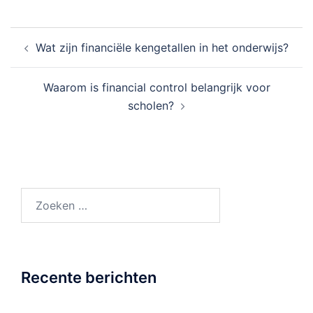
Bericht
Wat zijn financiële kengetallen in het onderwijs?
navigatie
Waarom is financial control belangrijk voor
scholen?
Zoeken
naar:
Recente berichten