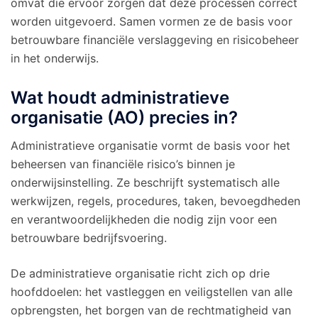
omvat die ervoor zorgen dat deze processen correct
worden uitgevoerd. Samen vormen ze de basis voor
betrouwbare financiële verslaggeving en risicobeheer
in het onderwijs.
Wat houdt administratieve
organisatie (AO) precies in?
Administratieve organisatie vormt de basis voor het
beheersen van financiële risico’s binnen je
onderwijsinstelling. Ze beschrijft systematisch alle
werkwijzen, regels, procedures, taken, bevoegdheden
en verantwoordelijkheden die nodig zijn voor een
betrouwbare bedrijfsvoering.
De administratieve organisatie richt zich op drie
hoofddoelen: het vastleggen en veiligstellen van alle
opbrengsten, het borgen van de rechtmatigheid van