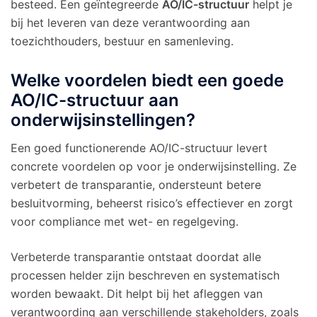
besteed. Een geïntegreerde
AO/IC-structuur
helpt je
bij het leveren van deze verantwoording aan
toezichthouders, bestuur en samenleving.
Welke voordelen biedt een goede
AO/IC-structuur aan
onderwijsinstellingen?
Een goed functionerende AO/IC-structuur levert
concrete voordelen op voor je onderwijsinstelling. Ze
verbetert de transparantie, ondersteunt betere
besluitvorming, beheerst risico’s effectiever en zorgt
voor compliance met wet- en regelgeving.
Verbeterde transparantie ontstaat doordat alle
processen helder zijn beschreven en systematisch
worden bewaakt. Dit helpt bij het afleggen van
verantwoording aan verschillende stakeholders, zoals