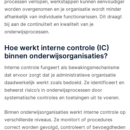
processen verlopen, werkstappen kunnen eenvoudiger
worden overgenomen en je organisatie wordt minder
afhankelijk van individuele functionarissen. Dit draagt
bij aan de continuïteit en kwaliteit van je
onderwijsprocessen.
Hoe werkt interne controle (IC)
binnen onderwijsorganisaties?
Interne controle fungeert als bewakingsmechanisme
dat ervoor zorgt dat je administratieve organisatie
daadwerkelijk werkt zoals bedoeld. Ze identificeert en
beheerst risico’s in onderwijsprocessen door
systematische controles en toetsingen uit te voeren.
Binnen onderwijsorganisaties werkt interne controle op
verschillende niveaus. Ze monitort of procedures
correct worden gevolgd, controleert of bevoegdheden