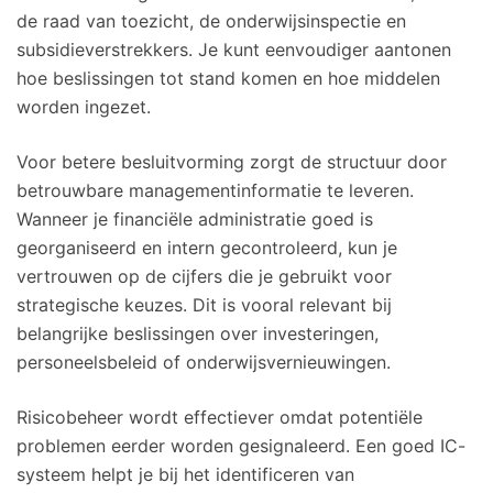
de raad van toezicht, de onderwijsinspectie en
subsidieverstrekkers. Je kunt eenvoudiger aantonen
hoe beslissingen tot stand komen en hoe middelen
worden ingezet.
Voor betere besluitvorming zorgt de structuur door
betrouwbare managementinformatie te leveren.
Wanneer je financiële administratie goed is
georganiseerd en intern gecontroleerd, kun je
vertrouwen op de cijfers die je gebruikt voor
strategische keuzes. Dit is vooral relevant bij
belangrijke beslissingen over investeringen,
personeelsbeleid of onderwijsvernieuwingen.
Risicobeheer wordt effectiever omdat potentiële
problemen eerder worden gesignaleerd. Een goed IC-
systeem helpt je bij het identificeren van