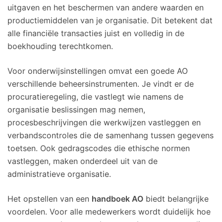
uitgaven en het beschermen van andere waarden en
productiemiddelen van je organisatie. Dit betekent dat
alle financiële transacties juist en volledig in de
boekhouding terechtkomen.
Voor onderwijsinstellingen omvat een goede AO
verschillende beheersinstrumenten. Je vindt er de
procuratieregeling, die vastlegt wie namens de
organisatie beslissingen mag nemen,
procesbeschrijvingen die werkwijzen vastleggen en
verbandscontroles die de samenhang tussen gegevens
toetsen. Ook gedragscodes die ethische normen
vastleggen, maken onderdeel uit van de
administratieve organisatie.
Het opstellen van een
handboek AO
biedt belangrijke
voordelen. Voor alle medewerkers wordt duidelijk hoe