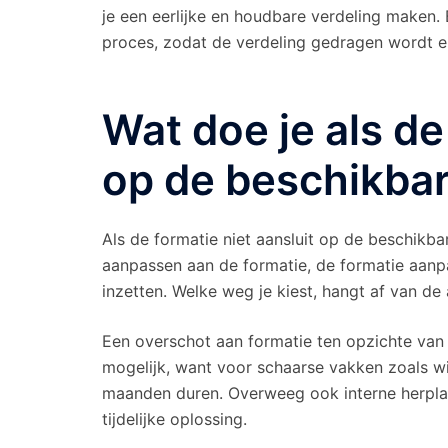
je een eerlijke en houdbare verdeling maken.
proces, zodat de verdeling gedragen wordt en
Wat doe je als de
op de beschikba
Als de formatie niet aansluit op de beschikba
aanpassen aan de formatie, de formatie aanpa
inzetten. Welke weg je kiest, hangt af van de 
Een overschot aan formatie ten opzichte van
mogelijk, want voor schaarse vakken zoals w
maanden duren. Overweeg ook interne herplaats
tijdelijke oplossing.