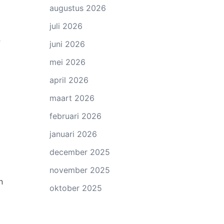
augustus 2026
juli 2026
f
juni 2026
mei 2026
april 2026
maart 2026
februari 2026
januari 2026
december 2025
november 2025
n
oktober 2025