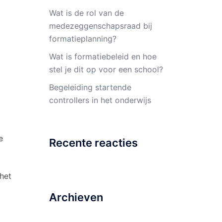
Wat is de rol van de
medezeggenschapsraad bij
formatieplanning?
Wat is formatiebeleid en hoe
stel je dit op voor een school?
Begeleiding startende
controllers in het onderwijs
e
Recente reacties
 het
Archieven