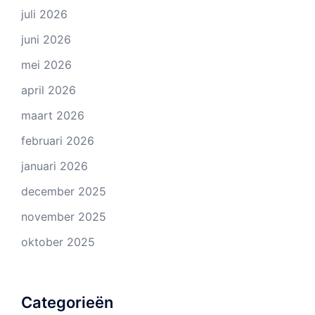
juli 2026
juni 2026
mei 2026
april 2026
maart 2026
februari 2026
januari 2026
december 2025
november 2025
oktober 2025
Categorieën