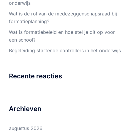
onderwijs
Wat is de rol van de medezeggenschapsraad bij
formatieplanning?
Wat is formatiebeleid en hoe stel je dit op voor
een school?
Begeleiding startende controllers in het onderwijs
Recente reacties
Archieven
augustus 2026