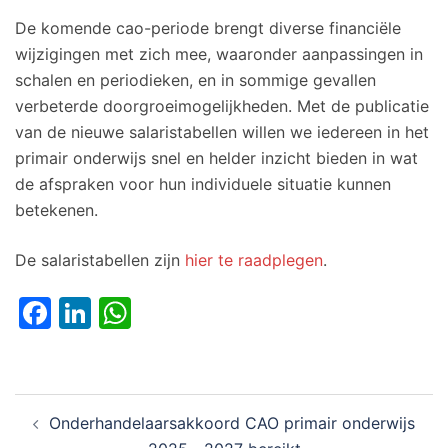
De komende cao-periode brengt diverse financiële
wijzigingen met zich mee, waaronder aanpassingen in
schalen en periodieken, en in sommige gevallen
verbeterde doorgroeimogelijkheden. Met de publicatie
van de nieuwe salaristabellen willen we iedereen in het
primair onderwijs snel en helder inzicht bieden in wat
de afspraken voor hun individuele situatie kunnen
betekenen.
De salaristabellen zijn
hier te raadplegen
.
Facebook
LinkedIn
WhatsApp
Bericht
Onderhandelaarsakkoord CAO primair onderwijs
navigatie