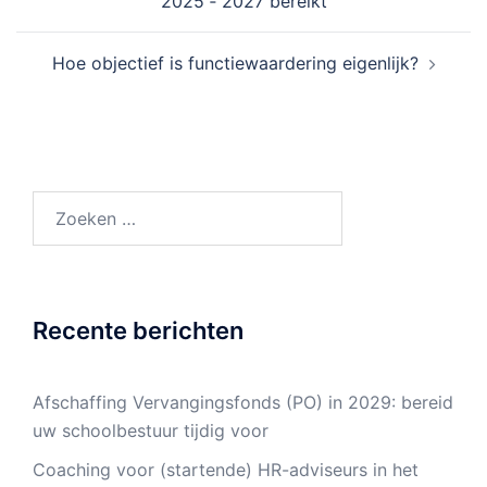
2025 ‑ 2027 bereikt
Hoe objectief is functiewaardering eigenlijk?
Zoeken
naar:
Recente berichten
Afschaffing Vervangingsfonds (PO) in 2029: bereid
uw schoolbestuur tijdig voor
Coaching voor (startende) HR-adviseurs in het