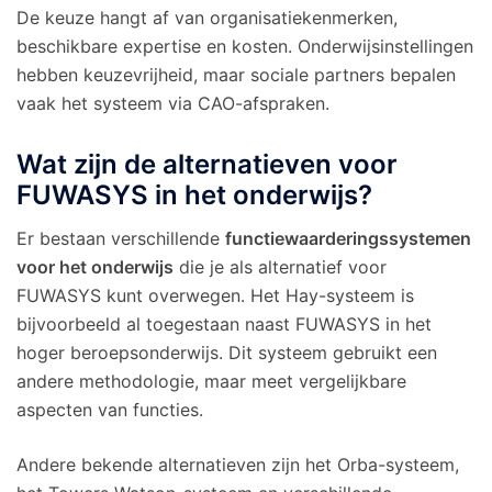
De keuze hangt af van organisatiekenmerken,
beschikbare expertise en kosten. Onderwijsinstellingen
hebben keuzevrijheid, maar sociale partners bepalen
vaak het systeem via CAO-afspraken.
Wat zijn de alternatieven voor
FUWASYS in het onderwijs?
Er bestaan verschillende
functiewaarderingssystemen
voor het onderwijs
die je als alternatief voor
FUWASYS kunt overwegen. Het Hay-systeem is
bijvoorbeeld al toegestaan naast FUWASYS in het
hoger beroepsonderwijs. Dit systeem gebruikt een
andere methodologie, maar meet vergelijkbare
aspecten van functies.
Andere bekende alternatieven zijn het Orba-systeem,