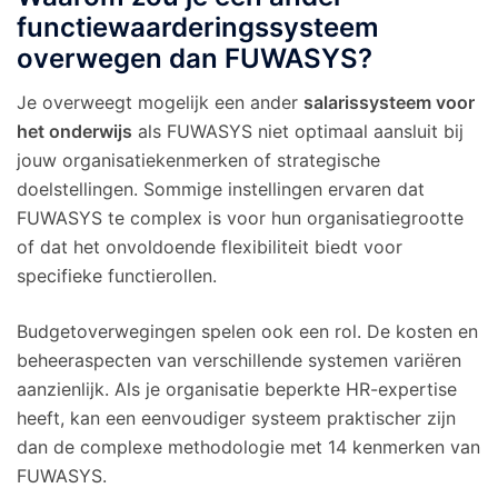
functiewaarderingssysteem
overwegen dan FUWASYS?
Je overweegt mogelijk een ander
salarissysteem voor
het onderwijs
als FUWASYS niet optimaal aansluit bij
jouw organisatiekenmerken of strategische
doelstellingen. Sommige instellingen ervaren dat
FUWASYS te complex is voor hun organisatiegrootte
of dat het onvoldoende flexibiliteit biedt voor
specifieke functierollen.
Budgetoverwegingen spelen ook een rol. De kosten en
beheeraspecten van verschillende systemen variëren
aanzienlijk. Als je organisatie beperkte HR-expertise
heeft, kan een eenvoudiger systeem praktischer zijn
dan de complexe methodologie met 14 kenmerken van
FUWASYS.