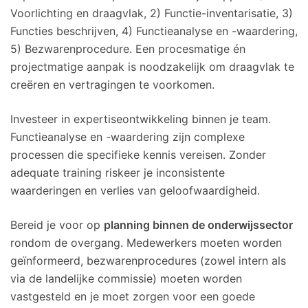
Voorlichting en draagvlak, 2) Functie-inventarisatie, 3)
Functies beschrijven, 4) Functieanalyse en -waardering,
5) Bezwarenprocedure. Een procesmatige én
projectmatige aanpak is noodzakelijk om draagvlak te
creëren en vertragingen te voorkomen.
Investeer in expertiseontwikkeling binnen je team.
Functieanalyse en -waardering zijn complexe
processen die specifieke kennis vereisen. Zonder
adequate training riskeer je inconsistente
waarderingen en verlies van geloofwaardigheid.
Bereid je voor op
planning binnen de onderwijssector
rondom de overgang. Medewerkers moeten worden
geïnformeerd, bezwarenprocedures (zowel intern als
via de landelijke commissie) moeten worden
vastgesteld en je moet zorgen voor een goede