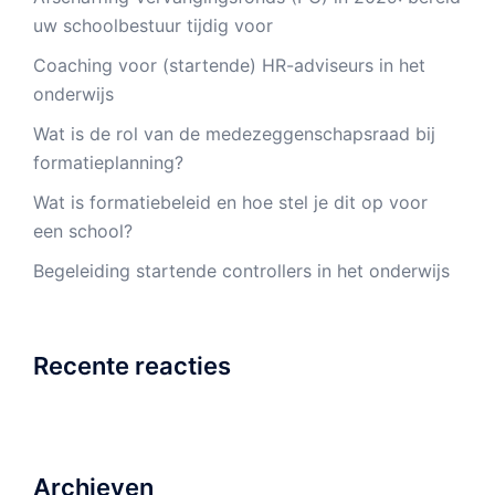
uw schoolbestuur tijdig voor
Coaching voor (startende) HR-adviseurs in het
onderwijs
Wat is de rol van de medezeggenschapsraad bij
formatieplanning?
Wat is formatiebeleid en hoe stel je dit op voor
een school?
Begeleiding startende controllers in het onderwijs
Recente reacties
Archieven