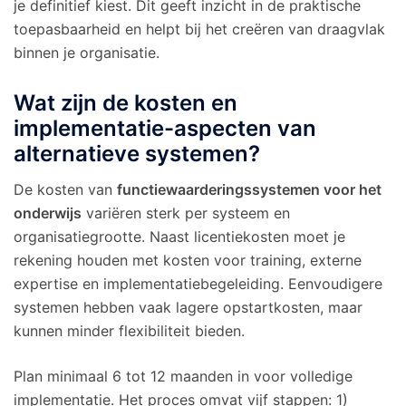
je definitief kiest. Dit geeft inzicht in de praktische
toepasbaarheid en helpt bij het creëren van draagvlak
binnen je organisatie.
Wat zijn de kosten en
implementatie-aspecten van
alternatieve systemen?
De kosten van
functiewaarderingssystemen voor het
onderwijs
variëren sterk per systeem en
organisatiegrootte. Naast licentiekosten moet je
rekening houden met kosten voor training, externe
expertise en implementatiebegeleiding. Eenvoudigere
systemen hebben vaak lagere opstartkosten, maar
kunnen minder flexibiliteit bieden.
Plan minimaal 6 tot 12 maanden in voor volledige
implementatie. Het proces omvat vijf stappen: 1)