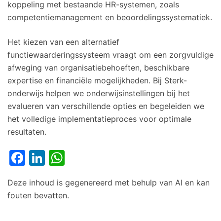
koppeling met bestaande HR-systemen, zoals
competentiemanagement en beoordelingssystematiek.
Het kiezen van een alternatief
functiewaarderingssysteem vraagt om een zorgvuldige
afweging van organisatiebehoeften, beschikbare
expertise en financiële mogelijkheden. Bij Sterk-
onderwijs helpen we onderwijsinstellingen bij het
evalueren van verschillende opties en begeleiden we
het volledige implementatieproces voor optimale
resultaten.
Facebook
LinkedIn
WhatsApp
Deze inhoud is gegenereerd met behulp van AI en kan
fouten bevatten.