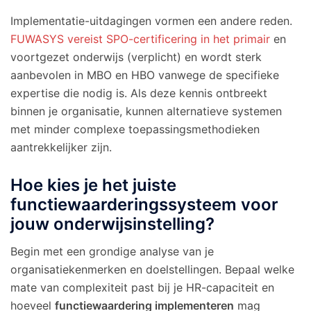
Implementatie-uitdagingen vormen een andere reden.
FUWASYS vereist SPO-certificering in het primair
en
voortgezet onderwijs (verplicht) en wordt sterk
aanbevolen in MBO en HBO vanwege de specifieke
expertise die nodig is. Als deze kennis ontbreekt
binnen je organisatie, kunnen alternatieve systemen
met minder complexe toepassingsmethodieken
aantrekkelijker zijn.
Hoe kies je het juiste
functiewaarderingssysteem voor
jouw onderwijsinstelling?
Begin met een grondige analyse van je
organisatiekenmerken en doelstellingen. Bepaal welke
mate van complexiteit past bij je HR-capaciteit en
hoeveel
functiewaardering implementeren
mag