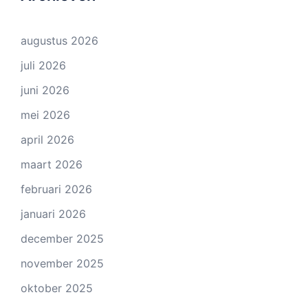
augustus 2026
juli 2026
juni 2026
mei 2026
april 2026
maart 2026
februari 2026
januari 2026
december 2025
november 2025
oktober 2025