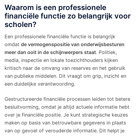
Waarom is een professionele
financiële functie zo belangrijk voor
scholen?
Een professionele financiële functie is belangrijk
omdat
de vermogenspositie van onderwijsbesturen
meer dan ooit in de schijnwerpers staat
. Politiek,
media, inspectie en lokale toezichthouders kijken
kritisch naar de omvang van reserves en het gebruik
van publieke middelen. Dit vraagt om grip, inzicht en
een duidelijke verantwoording.
Gestructureerde financiële processen leiden tot betere
besluitvorming, omdat je altijd actuele informatie hebt
over je financiële positie. Je kunt strategische keuzes
maken op basis van betrouwbare gegevens in plaats
van op gevoel of verouderde informatie. Dit helpt je