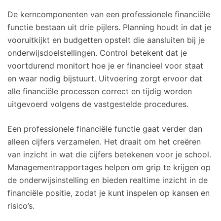
De kerncomponenten van een professionele financiële
functie bestaan uit drie pijlers. Planning houdt in dat je
vooruitkijkt en budgetten opstelt die aansluiten bij je
onderwijsdoelstellingen. Control betekent dat je
voortdurend monitort hoe je er financieel voor staat
en waar nodig bijstuurt. Uitvoering zorgt ervoor dat
alle financiële processen correct en tijdig worden
uitgevoerd volgens de vastgestelde procedures.
Een professionele financiële functie gaat verder dan
alleen cijfers verzamelen. Het draait om het creëren
van inzicht in wat die cijfers betekenen voor je school.
Managementrapportages helpen om grip te krijgen op
de onderwijsinstelling en bieden realtime inzicht in de
financiële positie, zodat je kunt inspelen op kansen en
risico’s.