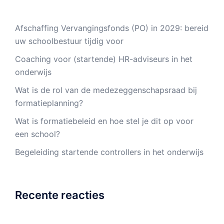
Afschaffing Vervangingsfonds (PO) in 2029: bereid
uw schoolbestuur tijdig voor
Coaching voor (startende) HR-adviseurs in het
onderwijs
Wat is de rol van de medezeggenschapsraad bij
formatieplanning?
Wat is formatiebeleid en hoe stel je dit op voor
een school?
Begeleiding startende controllers in het onderwijs
Recente reacties