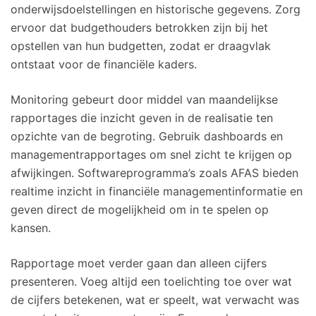
onderwijsdoelstellingen en historische gegevens. Zorg
ervoor dat budgethouders betrokken zijn bij het
opstellen van hun budgetten, zodat er draagvlak
ontstaat voor de financiële kaders.
Monitoring gebeurt door middel van maandelijkse
rapportages die inzicht geven in de realisatie ten
opzichte van de begroting. Gebruik dashboards en
managementrapportages om snel zicht te krijgen op
afwijkingen. Softwareprogramma’s zoals AFAS bieden
realtime inzicht in financiële managementinformatie en
geven direct de mogelijkheid om in te spelen op
kansen.
Rapportage moet verder gaan dan alleen cijfers
presenteren. Voeg altijd een toelichting toe over wat
de cijfers betekenen, wat er speelt, wat verwacht was