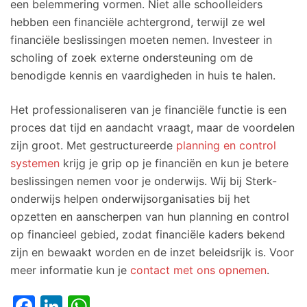
een belemmering vormen. Niet alle schoolleiders
hebben een financiële achtergrond, terwijl ze wel
financiële beslissingen moeten nemen. Investeer in
scholing of zoek externe ondersteuning om de
benodigde kennis en vaardigheden in huis te halen.
Het professionaliseren van je financiële functie is een
proces dat tijd en aandacht vraagt, maar de voordelen
zijn groot. Met gestructureerde
planning en control
systemen
krijg je grip op je financiën en kun je betere
beslissingen nemen voor je onderwijs. Wij bij Sterk-
onderwijs helpen onderwijsorganisaties bij het
opzetten en aanscherpen van hun planning en control
op financieel gebied, zodat financiële kaders bekend
zijn en bewaakt worden en de inzet beleidsrijk is. Voor
meer informatie kun je
contact met ons opnemen
.
Facebook
LinkedIn
WhatsApp