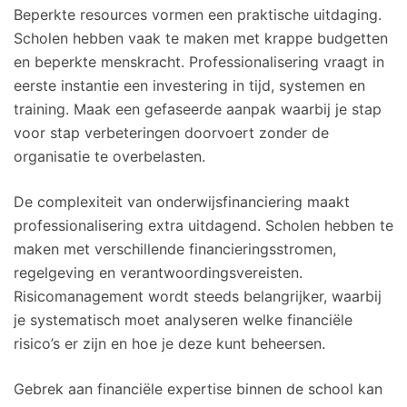
Beperkte resources vormen een praktische uitdaging.
Scholen hebben vaak te maken met krappe budgetten
en beperkte menskracht. Professionalisering vraagt in
eerste instantie een investering in tijd, systemen en
training. Maak een gefaseerde aanpak waarbij je stap
voor stap verbeteringen doorvoert zonder de
organisatie te overbelasten.
De complexiteit van onderwijsfinanciering maakt
professionalisering extra uitdagend. Scholen hebben te
maken met verschillende financieringsstromen,
regelgeving en verantwoordingsvereisten.
Risicomanagement wordt steeds belangrijker, waarbij
je systematisch moet analyseren welke financiële
risico’s er zijn en hoe je deze kunt beheersen.
Gebrek aan financiële expertise binnen de school kan