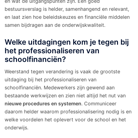
en wat de uitgangspunten zijn. Een goed
bestuursverslag is helder, samenhangend en relevant,
en laat zien hoe beleidskeuzes en financiële middelen
samen bijdragen aan de onderwijskwaliteit.
Welke uitdagingen kom je tegen bij
het professionaliseren van
schoolfinanciën?
Weerstand tegen verandering is vaak de grootste
uitdaging bij het professionaliseren van
schoolfinanciën. Medewerkers zijn gewend aan
bestaande werkwijzen en zien niet altijd het nut van
nieuwe procedures en systemen
. Communiceer
daarom helder waarom professionalisering nodig is en
welke voordelen het oplevert voor de school en het
onderwijs.