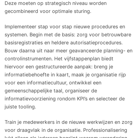
Deze moeten op strategisch niveau worden
gecombineerd voor optimale sturing.
Implementeer stap voor stap nieuwe procedures en
systemen. Begin met de basis: zorg voor betrouwbare
basisregistraties en heldere autorisatieprocedures.
Bouw daarna uit naar meer geavanceerde planning- en
controlinstrumenten. Het vijfstappenplan biedt
hiervoor een gestructureerde aanpak: breng je
informatiebehoefte in kaart, maak je organisatie rijp
voor een informatiecultuur, ontwikkel een
gemeenschappelijke taal, organiseer de
informatievoorziening rondom KPI’s en selecteer de
juiste tooling.
Train je medewerkers in de nieuwe werkwijzen en zorg
voor draagvlak in de organisatie. Professionalisering