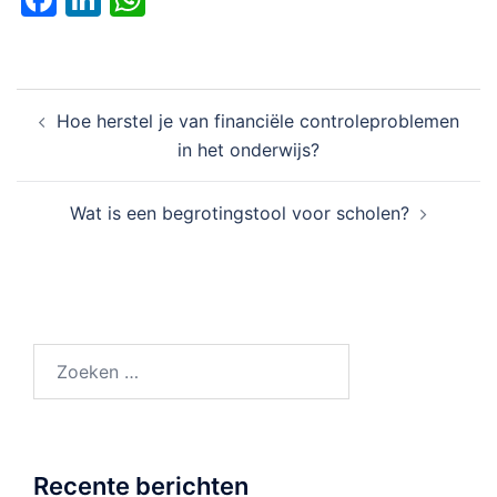
Bericht
Hoe herstel je van financiële controleproblemen
navigatie
in het onderwijs?
Wat is een begrotingstool voor scholen?
Zoeken
naar:
Recente berichten