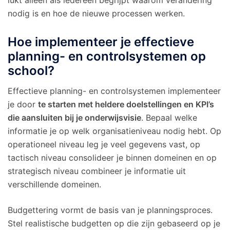
lukt alleen als iedereen begrijpt waarom verandering
nodig is en hoe de nieuwe processen werken.
Hoe implementeer je effectieve
planning- en controlsystemen op
school?
Effectieve planning- en controlsystemen implementeer
je door
te starten met heldere doelstellingen en KPI’s
die aansluiten bij je onderwijsvisie
. Bepaal welke
informatie je op welk organisatieniveau nodig hebt. Op
operationeel niveau leg je veel gegevens vast, op
tactisch niveau consolideer je binnen domeinen en op
strategisch niveau combineer je informatie uit
verschillende domeinen.
Budgettering vormt de basis van je planningsproces.
Stel realistische budgetten op die zijn gebaseerd op je