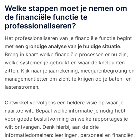
Welke stappen moet je nemen om
de financiële functie te
professionaliseren?
Het professionaliseren van je financiële functie begint
met
een grondige analyse van je huidige situatie
.
Breng in kaart welke financiële processen er nu zijn,
welke systemen je gebruikt en waar de knelpunten
zitten. Kijk naar je jaarrekening, meerjarenbegroting en
managementletter om zicht te krijgen op je baten- en
lastenstromen.
Ontwikkel vervolgens een heldere visie op waar je
naartoe wilt. Bepaal welke informatie je nodig hebt
voor goede besluitvorming en welke rapportages je
wilt ontvangen. Denk hierbij aan de drie
informatiedomeinen: leerlingen, personeel en financiën.