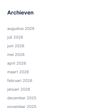
Archieven
augustus 2026
juli 2026
juni 2026
mei 2026
april 2026
maart 2026
februari 2026
januari 2026
december 2025
november 2025