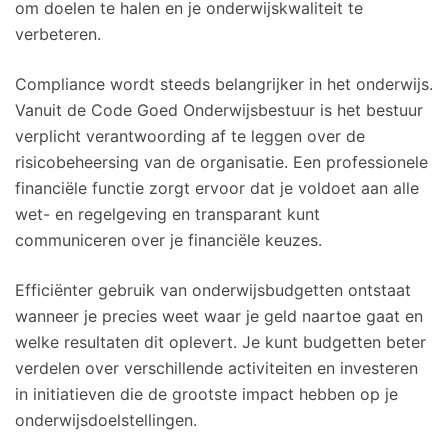
om doelen te halen en je onderwijskwaliteit te
verbeteren.
Compliance wordt steeds belangrijker in het onderwijs.
Vanuit de Code Goed Onderwijsbestuur is het bestuur
verplicht verantwoording af te leggen over de
risicobeheersing van de organisatie. Een professionele
financiële functie zorgt ervoor dat je voldoet aan alle
wet- en regelgeving en transparant kunt
communiceren over je financiële keuzes.
Efficiënter gebruik van onderwijsbudgetten ontstaat
wanneer je precies weet waar je geld naartoe gaat en
welke resultaten dit oplevert. Je kunt budgetten beter
verdelen over verschillende activiteiten en investeren
in initiatieven die de grootste impact hebben op je
onderwijsdoelstellingen.