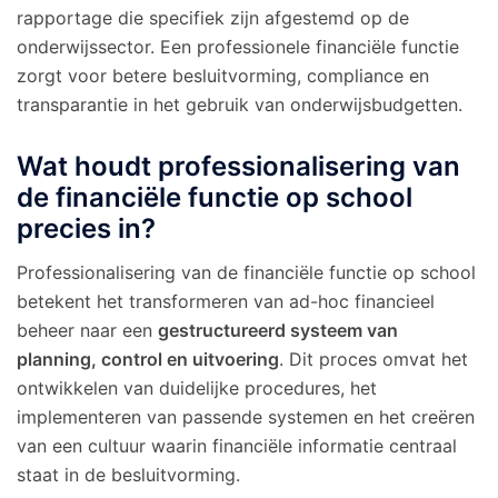
rapportage die specifiek zijn afgestemd op de
onderwijssector. Een professionele financiële functie
zorgt voor betere besluitvorming, compliance en
transparantie in het gebruik van onderwijsbudgetten.
Wat houdt professionalisering van
de financiële functie op school
precies in?
Professionalisering van de financiële functie op school
betekent het transformeren van ad-hoc financieel
beheer naar een
gestructureerd systeem van
planning, control en uitvoering
. Dit proces omvat het
ontwikkelen van duidelijke procedures, het
implementeren van passende systemen en het creëren
van een cultuur waarin financiële informatie centraal
staat in de besluitvorming.