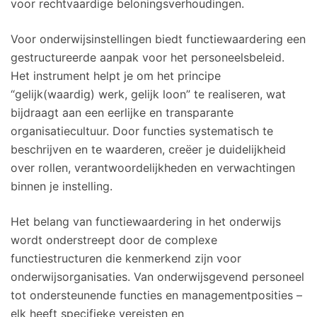
voor rechtvaardige beloningsverhoudingen.
Voor onderwijsinstellingen biedt functiewaardering een
gestructureerde aanpak voor het personeelsbeleid.
Het instrument helpt je om het principe
“gelijk(waardig) werk, gelijk loon” te realiseren, wat
bijdraagt aan een eerlijke en transparante
organisatiecultuur. Door functies systematisch te
beschrijven en te waarderen, creëer je duidelijkheid
over rollen, verantwoordelijkheden en verwachtingen
binnen je instelling.
Het belang van functiewaardering in het onderwijs
wordt onderstreept door de complexe
functiestructuren die kenmerkend zijn voor
onderwijsorganisaties. Van onderwijsgevend personeel
tot ondersteunende functies en managementposities –
elk heeft specifieke vereisten en