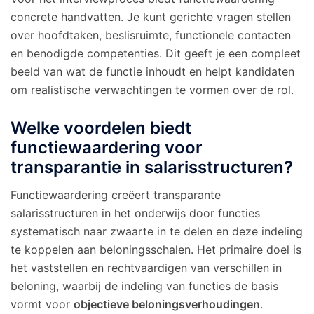
concrete handvatten. Je kunt gerichte vragen stellen
over hoofdtaken, beslisruimte, functionele contacten
en benodigde competenties. Dit geeft je een compleet
beeld van wat de functie inhoudt en helpt kandidaten
om realistische verwachtingen te vormen over de rol.
Welke voordelen biedt
functiewaardering voor
transparantie in salarisstructuren?
Functiewaardering creëert transparante
salarisstructuren in het onderwijs door functies
systematisch naar zwaarte in te delen en deze indeling
te koppelen aan beloningsschalen. Het primaire doel is
het vaststellen en rechtvaardigen van verschillen in
beloning, waarbij de indeling van functies de basis
vormt voor
objectieve beloningsverhoudingen
.