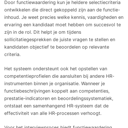
Door functiewaardering kun je heldere selectiecriteria
ontwikkelen die direct gekoppeld zijn aan de functie-
inhoud. Je weet precies welke kennis, vaardigheden en
ervaring een kandidaat moet hebben om succesvol te
zijn in de rol. Dit helpt je om tijdens
sollicitatiegesprekken de juiste vragen te stellen en
kandidaten objectief te beoordelen op relevante
criteria.
Het systeem ondersteunt ook het opstellen van
competentieprofielen die aansluiten bij andere HR-
instrumenten binnen je organisatie. Wanneer je
functiebeschrijvingen koppelt aan competenties,
prestatie-indicatoren en beoordelingssystematiek,
ontstaat een samenhangend HR-systeem dat de
effectiviteit van alle HR-processen verhoogt.
Voor het interviewproces biedt functiewaardering