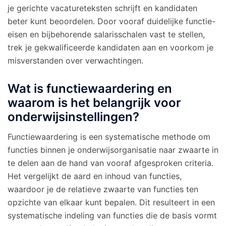
je gerichte vacatureteksten schrijft en kandidaten
beter kunt beoordelen. Door vooraf duidelijke functie-
eisen en bijbehorende salarisschalen vast te stellen,
trek je gekwalificeerde kandidaten aan en voorkom je
misverstanden over verwachtingen.
Wat is functiewaardering en
waarom is het belangrijk voor
onderwijsinstellingen?
Functiewaardering is een systematische methode om
functies binnen je onderwijsorganisatie naar zwaarte in
te delen aan de hand van vooraf afgesproken criteria.
Het vergelijkt de aard en inhoud van functies,
waardoor je de relatieve zwaarte van functies ten
opzichte van elkaar kunt bepalen. Dit resulteert in een
systematische indeling van functies die de basis vormt