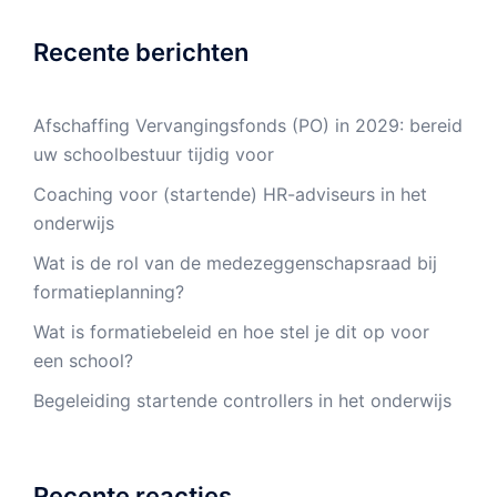
Recente berichten
Afschaffing Vervangingsfonds (PO) in 2029: bereid
uw schoolbestuur tijdig voor
Coaching voor (startende) HR-adviseurs in het
onderwijs
Wat is de rol van de medezeggenschapsraad bij
formatieplanning?
Wat is formatiebeleid en hoe stel je dit op voor
een school?
Begeleiding startende controllers in het onderwijs
Recente reacties