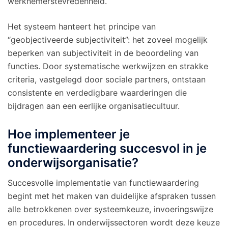
werknemerstevredenheid.
Het systeem hanteert het principe van
“geobjectiveerde subjectiviteit”: het zoveel mogelijk
beperken van subjectiviteit in de beoordeling van
functies. Door systematische werkwijzen en strakke
criteria, vastgelegd door sociale partners, ontstaan
consistente en verdedigbare waarderingen die
bijdragen aan een eerlijke organisatiecultuur.
Hoe implementeer je
functiewaardering succesvol in je
onderwijsorganisatie?
Succesvolle implementatie van functiewaardering
begint met het maken van duidelijke afspraken tussen
alle betrokkenen over systeemkeuze, invoeringswijze
en procedures. In onderwijssectoren wordt deze keuze