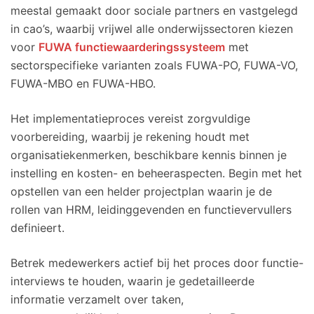
meestal gemaakt door sociale partners en vastgelegd
in cao’s, waarbij vrijwel alle onderwijssectoren kiezen
voor
FUWA functiewaarderingssysteem
met
sectorspecifieke varianten zoals FUWA-PO, FUWA-VO,
FUWA-MBO en FUWA-HBO.
Het implementatieproces vereist zorgvuldige
voorbereiding, waarbij je rekening houdt met
organisatiekenmerken, beschikbare kennis binnen je
instelling en kosten- en beheeraspecten. Begin met het
opstellen van een helder projectplan waarin je de
rollen van HRM, leidinggevenden en functievervullers
definieert.
Betrek medewerkers actief bij het proces door functie-
interviews te houden, waarin je gedetailleerde
informatie verzamelt over taken,