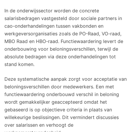
In de onderwijssector worden de concrete
salarisbedragen vastgesteld door sociale partners in
cao-onderhandelingen tussen vakbonden en
werkgeversorganisaties zoals de PO-Raad, VO-raad,
MBO Raad en HBO-raad. Functiewaardering levert de
onderbouwing voor beloningsverschillen, terwijl de
absolute bedragen via deze onderhandelingen tot
stand komen.
Deze systematische aanpak zorgt voor acceptatie van
beloningsverschillen door medewerkers. Een met
functiewaardering onderbouwd verschil in beloning
wordt gemakkelijker geaccepteerd omdat het
gebaseerd is op objectieve criteria in plaats van
willekeurige beslissingen. Dit vermindert discussies
over salarissen en verhoogt de