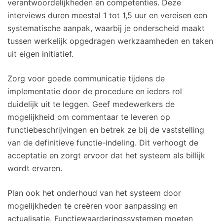
verantwoordelijkheden en competenties. Deze
interviews duren meestal 1 tot 1,5 uur en vereisen een
systematische aanpak, waarbij je onderscheid maakt
tussen werkelijk opgedragen werkzaamheden en taken
uit eigen initiatief.
Zorg voor goede communicatie tijdens de
implementatie door de procedure en ieders rol
duidelijk uit te leggen. Geef medewerkers de
mogelijkheid om commentaar te leveren op
functiebeschrijvingen en betrek ze bij de vaststelling
van de definitieve functie-indeling. Dit verhoogt de
acceptatie en zorgt ervoor dat het systeem als billijk
wordt ervaren.
Plan ook het onderhoud van het systeem door
mogelijkheden te creëren voor aanpassing en
actualisatie. Functiewaarderingssystemen moeten