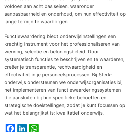
voldoen aan acht basiseisen, waaronder
aanpasbaarheid en onderhoud, om hun effectiviteit op
lange termijn te waarborgen.
Functiewaardering biedt onderwijsinstellingen een
krachtig instrument voor het professionaliseren van
werving, selectie en beloningsbeleid. Door
systematisch functies te beschrijven en te waarderen,
creëer je transparantie, rechtvaardigheid en
effectiviteit in je personeelsprocessen. Bij Sterk-
onderwijs ondersteunen we onderwijsorganisaties bij
het implementeren van functiewaarderingssystemen
die aansluiten bij hun specifieke behoeften en
strategische doelstellingen, zodat je kunt focussen op
wat het belangrijkst is: kwalitatief onderwijs.
Facebook
LinkedIn
WhatsApp