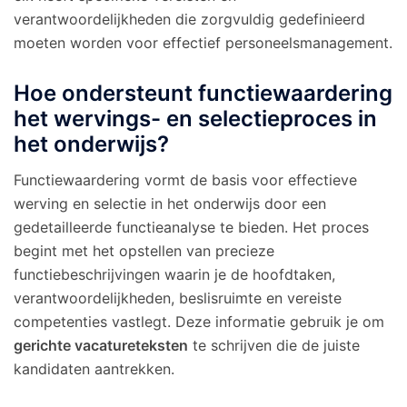
verantwoordelijkheden die zorgvuldig gedefinieerd
moeten worden voor effectief personeelsmanagement.
Hoe ondersteunt functiewaardering
het wervings- en selectieproces in
het onderwijs?
Functiewaardering vormt de basis voor effectieve
werving en selectie in het onderwijs door een
gedetailleerde functieanalyse te bieden. Het proces
begint met het opstellen van precieze
functiebeschrijvingen waarin je de hoofdtaken,
verantwoordelijkheden, beslisruimte en vereiste
competenties vastlegt. Deze informatie gebruik je om
gerichte vacatureteksten
te schrijven die de juiste
kandidaten aantrekken.