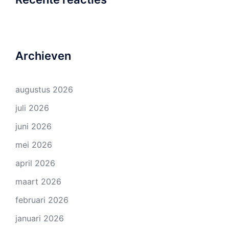
Archieven
augustus 2026
juli 2026
juni 2026
mei 2026
april 2026
maart 2026
februari 2026
januari 2026