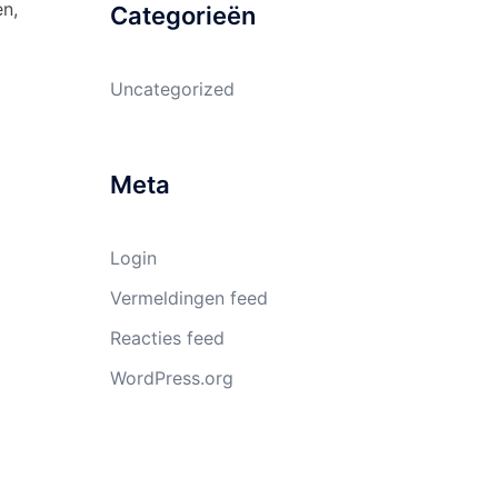
en,
Categorieën
Uncategorized
Meta
Login
Vermeldingen feed
Reacties feed
WordPress.org