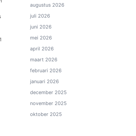
n
augustus 2026
juli 2026
s
juni 2026
mei 2026
1
april 2026
maart 2026
februari 2026
januari 2026
december 2025
november 2025
oktober 2025