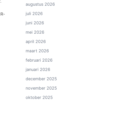
.
augustus 2026
juli 2026
HR-
juni 2026
mei 2026
april 2026
maart 2026
februari 2026
januari 2026
december 2025
november 2025
oktober 2025