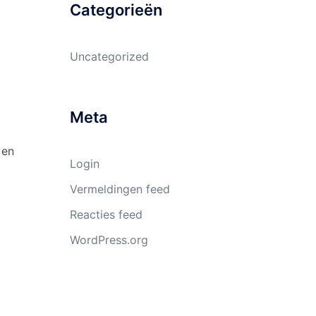
Categorieën
Uncategorized
Meta
 en
Login
Vermeldingen feed
Reacties feed
WordPress.org