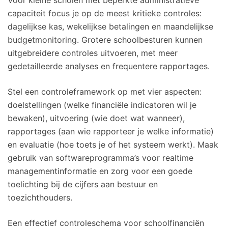
capaciteit focus je op de meest kritieke controles:
dagelijkse kas, wekelijkse betalingen en maandelijkse
budgetmonitoring. Grotere schoolbesturen kunnen
uitgebreidere controles uitvoeren, met meer
gedetailleerde analyses en frequentere rapportages.
Stel een controleframework op met vier aspecten:
doelstellingen (welke financiële indicatoren wil je
bewaken), uitvoering (wie doet wat wanneer),
rapportages (aan wie rapporteer je welke informatie)
en evaluatie (hoe toets je of het systeem werkt). Maak
gebruik van softwareprogramma’s voor realtime
managementinformatie en zorg voor een goede
toelichting bij de cijfers aan bestuur en
toezichthouders.
Een effectief controleschema voor schoolfinanciën