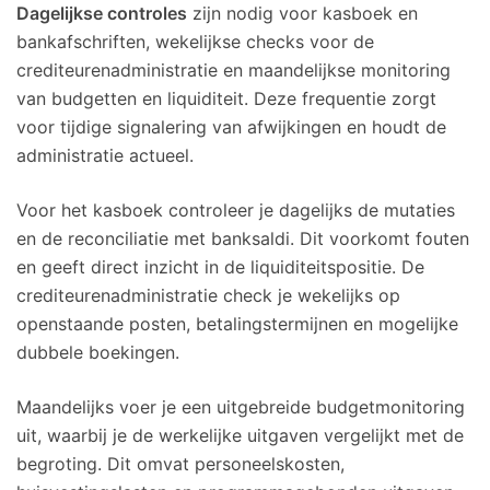
Dagelijkse controles
zijn nodig voor kasboek en
bankafschriften, wekelijkse checks voor de
crediteurenadministratie en maandelijkse monitoring
van budgetten en liquiditeit. Deze frequentie zorgt
voor tijdige signalering van afwijkingen en houdt de
administratie actueel.
Voor het kasboek controleer je dagelijks de mutaties
en de reconciliatie met banksaldi. Dit voorkomt fouten
en geeft direct inzicht in de liquiditeitspositie. De
crediteurenadministratie check je wekelijks op
openstaande posten, betalingstermijnen en mogelijke
dubbele boekingen.
Maandelijks voer je een uitgebreide budgetmonitoring
uit, waarbij je de werkelijke uitgaven vergelijkt met de
begroting. Dit omvat personeelskosten,