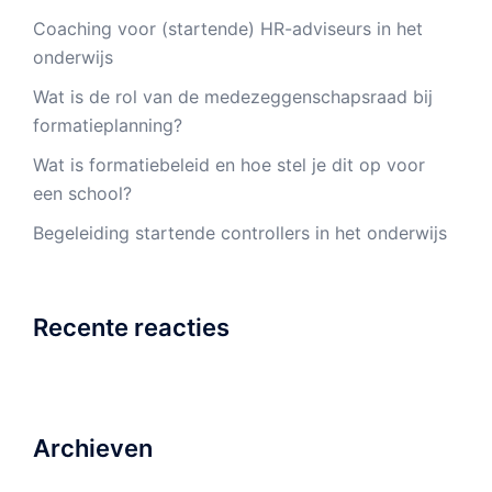
Coaching voor (startende) HR-adviseurs in het
onderwijs
Wat is de rol van de medezeggenschapsraad bij
formatieplanning?
Wat is formatiebeleid en hoe stel je dit op voor
een school?
Begeleiding startende controllers in het onderwijs
Recente reacties
Archieven