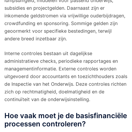
lumpsumgeld, middelen voor passend onderwijs,
subsidies en projectgelden. Daarnaast zijn er
inkomende geldstromen via vrijwillige ouderbijdragen,
crowdfunding en sponsoring. Sommige gelden zijn
geoormerkt voor specifieke bestedingen, terwijl
andere breed inzetbaar zijn.
Interne controles bestaan uit dagelijkse
administratieve checks, periodieke rapportages en
managementinformatie. Externe controles worden
uitgevoerd door accountants en toezichthouders zoals
de Inspectie van het Onderwijs. Deze controles richten
zich op rechtmatigheid, doelmatigheid en de
continuïteit van de onderwijsinstelling.
Hoe vaak moet je de basisfinanciële
processen controleren?