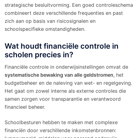
strategische besluitvorming. Een goed controleschema
combineert deze verschillende frequenties en past
zich aan op basis van risicosignalen en
schoolspecifieke omstandigheden.
Wat houdt financiële controle in
scholen precies in?
Financiële controle in onderwijsinstellingen omvat de
systematische bewaking van alle geldstromen
, het
budgetbeheer en de naleving van wet- en regelgeving.
Het gaat om zowel interne als externe controles die
samen zorgen voor transparantie en verantwoord
financieel beheer.
Schoolbesturen hebben te maken met complexe
financiën door verschillende inkomstenbronnen: