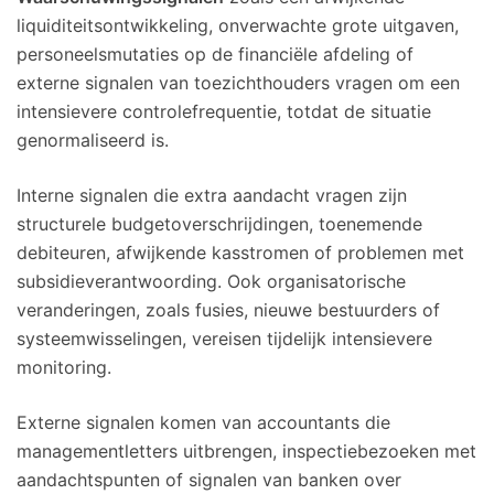
liquiditeitsontwikkeling, onverwachte grote uitgaven,
personeelsmutaties op de financiële afdeling of
externe signalen van toezichthouders vragen om een
intensievere controlefrequentie, totdat de situatie
genormaliseerd is.
Interne signalen die extra aandacht vragen zijn
structurele budgetoverschrijdingen, toenemende
debiteuren, afwijkende kasstromen of problemen met
subsidie­verantwoording. Ook organisatorische
veranderingen, zoals fusies, nieuwe bestuurders of
systeemwisselingen, vereisen tijdelijk intensievere
monitoring.
Externe signalen komen van accountants die
managementletters uitbrengen, inspectiebezoeken met
aandachtspunten of signalen van banken over