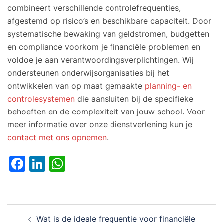
combineert verschillende controlefrequenties,
afgestemd op risico’s en beschikbare capaciteit. Door
systematische bewaking van geldstromen, budgetten
en compliance voorkom je financiële problemen en
voldoe je aan verantwoordingsverplichtingen. Wij
ondersteunen onderwijsorganisaties bij het
ontwikkelen van op maat gemaakte
planning- en
controlesystemen
die aansluiten bij de specifieke
behoeften en de complexiteit van jouw school. Voor
meer informatie over onze dienstverlening kun je
contact met ons opnemen
.
Facebook
LinkedIn
WhatsApp
Bericht
Wat is de ideale frequentie voor financiële