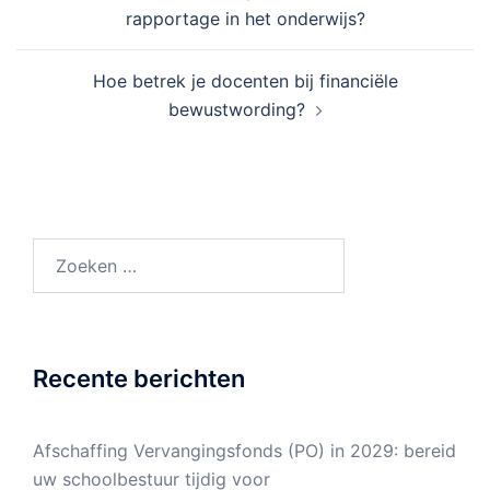
navigatie
rapportage in het onderwijs?
Hoe betrek je docenten bij financiële
bewustwording?
Zoeken
naar:
Recente berichten
Afschaffing Vervangingsfonds (PO) in 2029: bereid
uw schoolbestuur tijdig voor