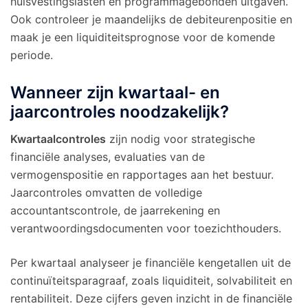
huisvestingslasten en programmagebonden uitgaven.
Ook controleer je maandelijks de debiteurenpositie en
maak je een liquiditeitsprognose voor de komende
periode.
Wanneer zijn kwartaal- en
jaarcontroles noodzakelijk?
Kwartaalcontroles
zijn nodig voor strategische
financiële analyses, evaluaties van de
vermogenspositie en rapportages aan het bestuur.
Jaarcontroles omvatten de volledige
accountantscontrole, de jaarrekening en
verantwoordingsdocumenten voor toezichthouders.
Per kwartaal analyseer je financiële kengetallen uit de
continuïteitsparagraaf, zoals liquiditeit, solvabiliteit en
rentabiliteit. Deze cijfers geven inzicht in de financiële