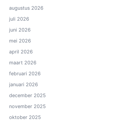
augustus 2026
juli 2026
juni 2026
mei 2026
april 2026
maart 2026
februari 2026
januari 2026
december 2025
november 2025
oktober 2025