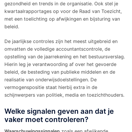
gezondheid en trends in de organisatie. Ook stel je
kwartaalrapportages op voor de Raad van Toezicht,
met een toelichting op afwijkingen en bijsturing van
beleid.
De jaarlijkse controles zijn het meest uitgebreid en
omvatten de volledige accountantscontrole, de
opstelling van de jaarrekening en het bestuursverslag.
Hierin leg je verantwoording af over het gevoerde
beleid, de besteding van publieke middelen en de
realisatie van onderwijsdoelstellingen. De
vermogenspositie staat hierbij extra in de
schijnwerpers van politiek, media en toezichthouders.
Welke signalen geven aan dat je
vaker moet controleren?
Waarschuwingssignalen
zoals een afwijkende