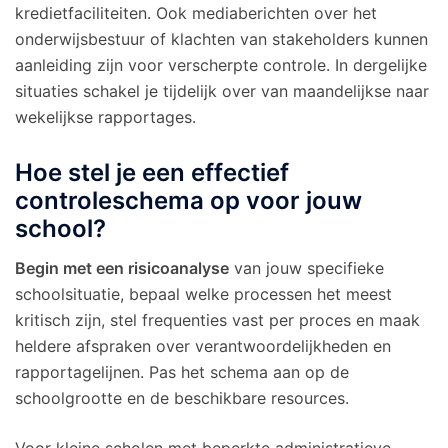
kredietfaciliteiten. Ook mediaberichten over het
onderwijsbestuur of klachten van stakeholders kunnen
aanleiding zijn voor verscherpte controle. In dergelijke
situaties schakel je tijdelijk over van maandelijkse naar
wekelijkse rapportages.
Hoe stel je een effectief
controleschema op voor jouw
school?
Begin met een risicoanalyse
van jouw specifieke
schoolsituatie, bepaal welke processen het meest
kritisch zijn, stel frequenties vast per proces en maak
heldere afspraken over verantwoordelijkheden en
rapportagelijnen. Pas het schema aan op de
schoolgrootte en de beschikbare resources.
Voor kleine scholen met beperkte administratieve